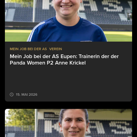
MEIN JOB BEI DER AS
VEREIN
Mein Job bei der AS Eupen: Trainerin der der
Panda Women P2 Anne Krickel
15. MAI 2026