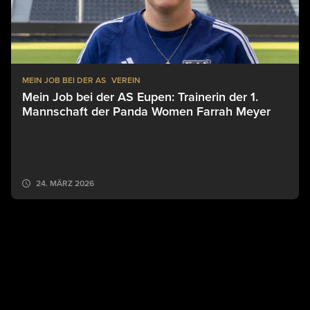
MEIN JOB BEI DER AS
VEREIN
Mein Job bei der AS Eupen: Trainerin der 1.
Mannschaft der Panda Women Farrah Meyer
24. MÄRZ 2026