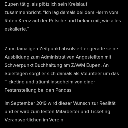
Eupen tätig, als plötzlich sein Kreislauf
zusammenbricht. “Ich lag damals bei dem Herrn vom
Roten Kreuz auf der Pritsche und bekam mit, wie alles
eskalierte.“
Zum damaligen Zeitpunkt absolviert er gerade seine
Ausbildung zum Administrativen Angestellten mit
Schwerpunkt Buchhaltung am ZAWM Eupen. An
Spieltagen sorgt er sich damals als Volunteer um das
Ticketing und träumt insgeheim von einer
Festanstellung bei den Pandas.
Im September 2019 wird dieser Wunsch zur Realität
und er wird zum festen Mitarbeiter und Ticketing-
Verantwortlichen im Verein.