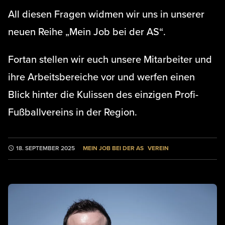
All diesen Fragen widmen wir uns in unserer
neuen Reihe „Mein Job bei der AS“.
Fortan stellen wir euch unsere Mitarbeiter und
ihre Arbeitsbereiche vor und werfen einen
Blick hinter die Kulissen des einzigen Profi-
Fußballvereins in der Region.
MEIN JOB BEI DER AS
VEREIN
18. SEPTEMBER 2025