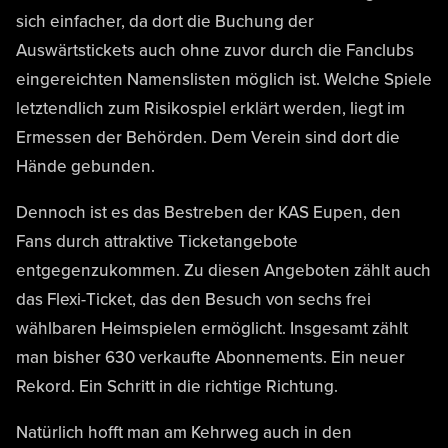
sich einfacher, da dort die Buchung der
Auswärtstickets auch ohne zuvor durch die Fanclubs
eingereichten Namenslisten möglich ist. Welche Spiele
letztendlich zum Risikospiel erklärt werden, liegt im
Ermessen der Behörden. Dem Verein sind dort die
Hände gebunden.
Dennoch ist es das Bestreben der KAS Eupen, den
Fans durch attraktive Ticketangebote
entgegenzukommen. Zu diesen Angeboten zählt auch
das Flexi-Ticket, das den Besuch von sechs frei
wählbaren Heimspielen ermöglicht. Insgesamt zählt
man bisher 630 verkaufte Abonnements. Ein neuer
Rekord. Ein Schritt in die richtige Richtung.
Natürlich hofft man am Kehrweg auch in den