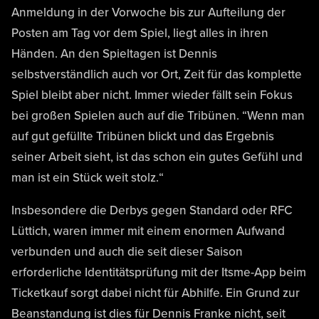
Anmeldung in der Vorwoche bis zur Aufteilung der
Posten am Tag vor dem Spiel, liegt alles in ihren
Händen. An den Spieltagen ist Dennis
selbstverständlich auch vor Ort, Zeit für das komplette
Spiel bleibt aber nicht. Immer wieder fällt sein Fokus
bei großen Spielen auch auf die Tribünen. “Wenn man
auf gut gefüllte Tribünen blickt und das Ergebnis
seiner Arbeit sieht, ist das schon ein gutes Gefühl und
man ist ein Stück weit stolz.“
Insbesondere die Derbys gegen Standard oder RFC
Lüttich, waren immer mit einem enormen Aufwand
verbunden und auch die seit dieser Saison
erforderliche Identitätsprüfung mit der Itsme-App beim
Ticketkauf sorgt dabei nicht für Abhilfe. Ein Grund zur
Beanstandung ist dies für Dennis Franke nicht, seit