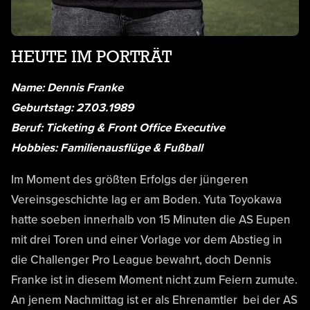
HEUTE IM PORTRÄT
Name: Dennis Franke
Geburtstag: 27.03.1989
Beruf: Ticketing & Front Office Executive
Hobbies: Familienausflüge & Fußball
Im Moment des größten Erfolgs der jüngeren
Vereinsgeschichte lag er am Boden. Yuta Toyokawa
hatte soeben innerhalb von 15 Minuten die AS Eupen
mit drei Toren und einer Vorlage vor dem Abstieg in
die Challenger Pro League bewahrt, doch Dennis
Franke ist in diesem Moment nicht zum Feiern zumute.
An jenem Nachmittag ist er als Ehrenamtler bei der AS