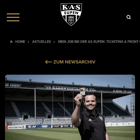
HOME
AKTUELLES
MEIN JOB BEI DER AS EUPEN: TICKETING & FRONT
ZUM NEWSARCHIV