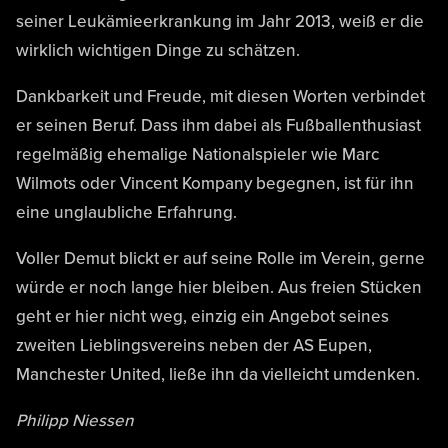
seiner Leukämieerkrankung im Jahr 2013, weiß er die
wirklich wichtigen Dinge zu schätzen.
Dankbarkeit und Freude, mit diesen Worten verbindet
er seinen Beruf. Dass ihm dabei als Fußballenthusiast
regelmäßig ehemalige Nationalspieler wie Marc
Wilmots oder Vincent Kompany begegnen, ist für ihn
eine unglaubliche Erfahrung.
Voller Demut blickt er auf seine Rolle im Verein, gerne
würde er noch lange hier bleiben. Aus freien Stücken
geht er hier nicht weg, einzig ein Angebot seines
zweiten Lieblingsvereins neben der AS Eupen,
Manchester United, ließe ihn da vielleicht umdenken.
Philipp Niessen