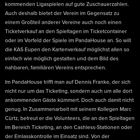
kommenden Ligaspielen auf gute Zuschauerzahlen.
Auch deshalb bietet der Verein im Gegensatz zu
einem Großteil anderer Vereine auch noch einen
Ticketverkauf an den Spieltagen im Ticketcontainer
oder im Vorfeld der Spiele im PandaHouse an. So will
die KAS Eupen den Kartenverkauf möglichst allen so
einfach wie möglich gestalten und dem Bild des
nahbaren, familiären Vereins entsprechen.
Im PandaHouse trifft man auf Dennis Franke, der sich
nicht nur um das Ticketing, sondern auch um alle dort
ankommenden Gäste kümmert. Doch auch damit nicht
genug. In Zusammenarbeit mit seinem Kollegen Marc
Cürtz, betreut er die Volunteers, die an den Spieltagen
im Bereich Ticketing, an den Cashless-Stationen oder
der Einlasskontrolle im Einsatz sind. Von der