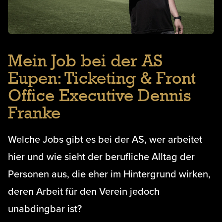
Mein Job bei der AS
Eupen: Ticketing & Front
Office Executive Dennis
Franke
Welche Jobs gibt es bei der AS, wer arbeitet
hier und wie sieht der berufliche Alltag der
Personen aus, die eher im Hintergrund wirken,
deren Arbeit für den Verein jedoch
unabdingbar ist?