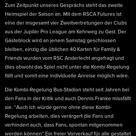
Zum Zeitpunkt unseres Gesprächs steht das zweite
Heimspiel der Saison an. Mit dem RSCA Futures ist
eine der insgesamt vier Zweitvertretungen der Clubs
aus der Jupiler Pro League am Kehrweg zu Gast. Der
Gästeblock wird an jenem Samstag geschlossen
bleiben, einzig die üblichen 40 Karten für Family &
Friends wurden vom RSC Anderlecht angefragt und
dies obwohl das Spiel nicht unter die Kombi-Regelung
fällt und somit eine individuelle Anreise möglich wäre.
Die Kombi-Regelung Bus-Stadion steht seit Jahren bei
den Fans in der Kritik und auch Dennis Franke missfällt
sie. “Auch ich würde gerne ohne diese Kombi-
Regelung arbeiten, dies verärgert die Fans und
verhindert auch, dass Fans, spontan mitgenommen
werden können“ Ein freier Vorverkauf für alle gestaltet