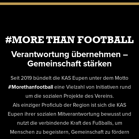
#MORE THAN FOOTBALL
Verantwortung übernehmen –
Gemeinschaft stärken
Seit 2019 bündelt die KAS Eupen unter dem Motto
#Morethanfootball
eine Vielzahl von Initiativen rund
um die sozialen Projekte des Vereins.
Als einziger Proficlub der Region ist sich die KAS
Eupen ihrer sozialen Mitverantwortung bewusst und
nutzt die verbindende Kraft des Fußballs, um
Menschen zu begeistern, Gemeinschaft zu fördern