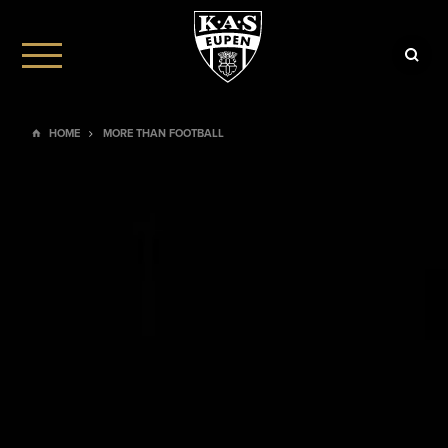
HOME
MORE THAN FOOTBALL