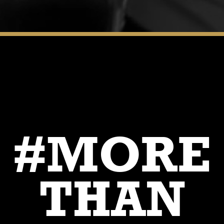
#MORE
THAN