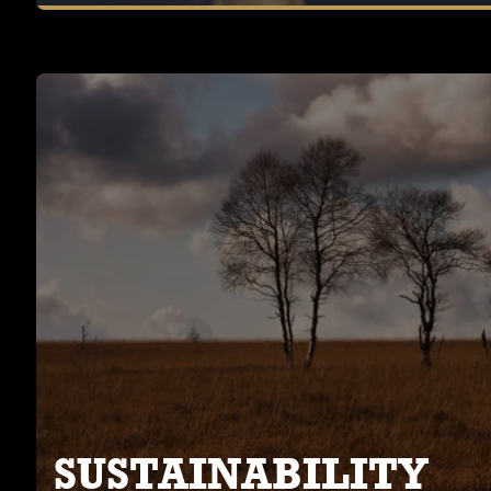
En savoir plus
SUSTAINABILITY