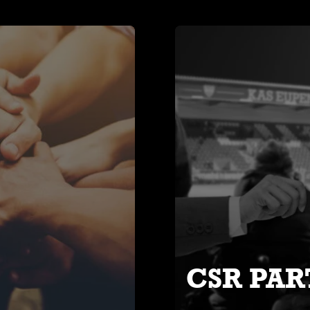
CSR PA