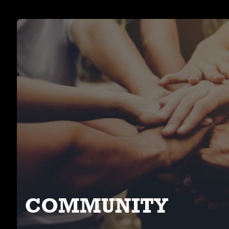
COMMUNITY