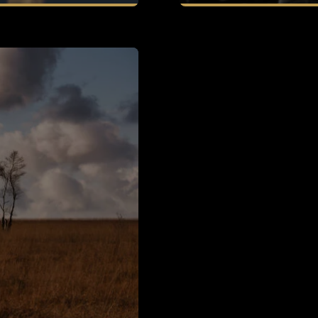
En savoir plus