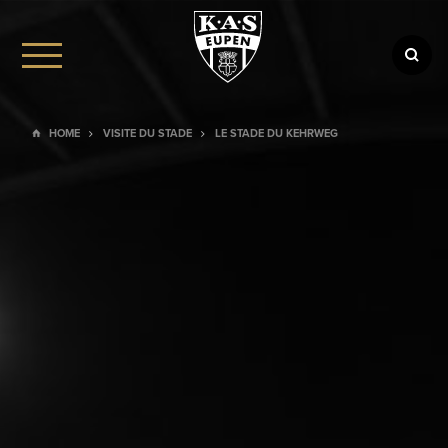
HOME
VISITE DU STADE
LE STADE DU KEHRWEG