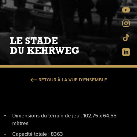
LE STADE
DU KEHRWEG
RETOUR À LA VUE D'ENSEMBLE
Dimensions du terrain de jeu : 102,75 x 64,55
mètres
Capacité totale : 8363