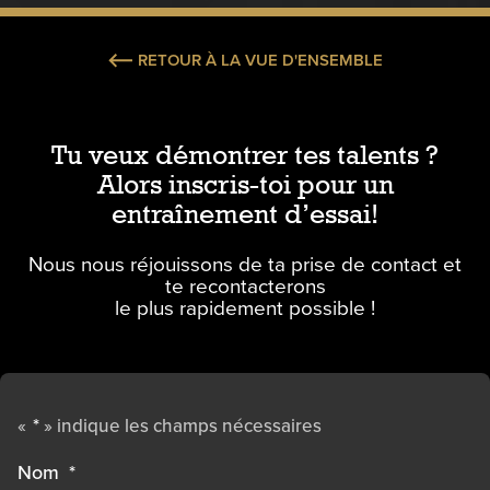
RETOUR À LA VUE D'ENSEMBLE
Tu veux démontrer tes talents ?
Alors inscris-toi pour un
entraînement d’essai!
Nous nous réjouissons de ta prise de contact et
te recontacterons
le plus rapidement possible !
*
«
» indique les champs nécessaires
Nom
*