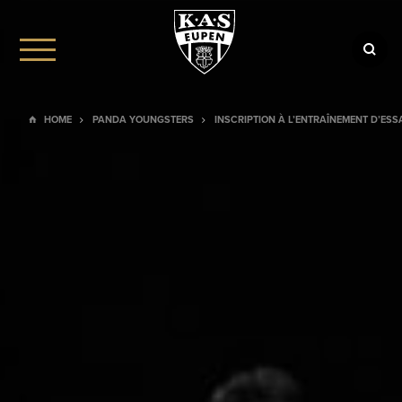
HOME
PANDA YOUNGSTERS
INSCRIPTION À L’ENTRAÎNEMENT D’ESS