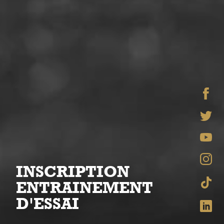
INSCRIPTION
ENTRAINEMENT
D'ESSAI