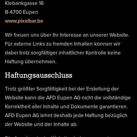
Klebankgasse 16
B-4700 Eupen
www.pixelbar.be
Wir freuen uns über Ihr Interesse an unserer Website.
Für externe Links zu fremden Inhalten können wir
dabei trotz sorgfältiger inhaltlicher Kontrolle keine
Haftung übernehmen.
Haftungsausschluss
Trotz größter Sorgfältigkeit bei der Erstellung der
Website kann die AFD Eupen AG nicht die vollständige
Korrektheit aller Inhalte und Dokumente garantieren.
AFD Eupen AG lehnt deshalb jede Haftung bezüglich
der Website und der Inhalte ab.