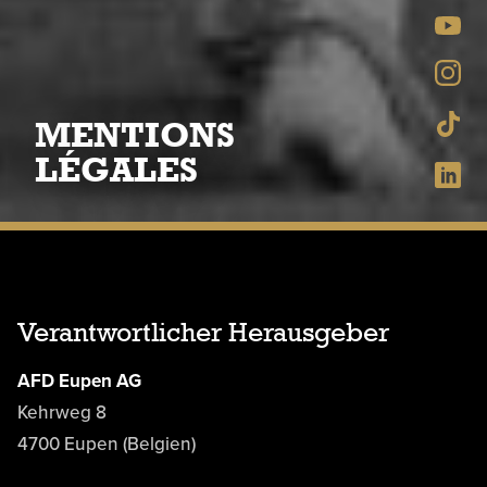
MENTIONS
LÉGALES
Verantwortlicher Herausgeber
AFD Eupen AG
Kehrweg 8
4700 Eupen (Belgien)