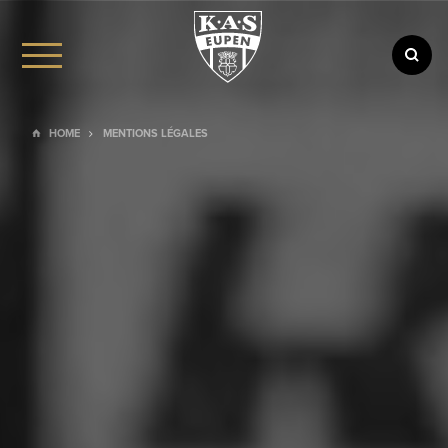
HOME
MENTIONS LÉGALES