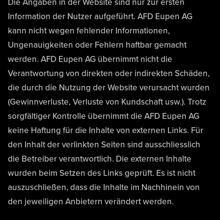
Die Angaben in der Website sind nur zur ersten
Information der Nutzer aufgeführt. AFD Eupen AG
kann nicht wegen fehlender Informationen,
Ungenauigkeiten oder Fehlern haftbar gemacht
werden. AFD Eupen AG übernimmt nicht die
Verantwortung von direkten oder indirekten Schäden,
die durch die Nutzung der Website verursacht wurden
(Gewinnverluste, Verluste von Kundschaft usw.). Trotz
sorgfältiger Kontrolle übernimmt die AFD Eupen AG
keine Haftung für die Inhalte von externen Links. Für
den Inhalt der verlinkten Seiten sind ausschliesslich
die Betreiber verantwortlich. Die externen Inhalte
wurden beim Setzen des Links geprüft. Es ist nicht
auszuschließen, dass die Inhalte im Nachhinein von
den jeweiligen Anbietern verändert werden.