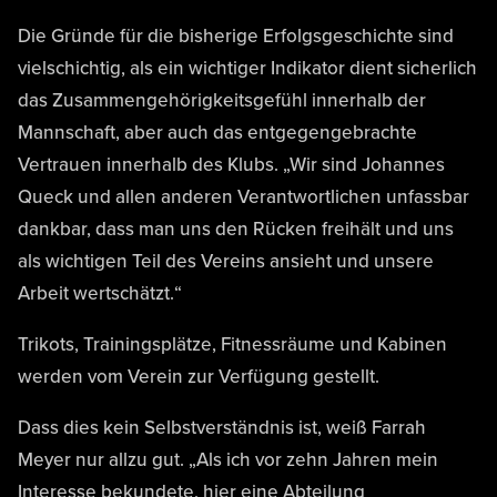
Die Gründe für die bisherige Erfolgsgeschichte sind
vielschichtig, als ein wichtiger Indikator dient sicherlich
das Zusammengehörigkeitsgefühl innerhalb der
Mannschaft, aber auch das entgegengebrachte
Vertrauen innerhalb des Klubs. „Wir sind Johannes
Queck und allen anderen Verantwortlichen unfassbar
dankbar, dass man uns den Rücken freihält und uns
als wichtigen Teil des Vereins ansieht und unsere
Arbeit wertschätzt.“
Trikots, Trainingsplätze, Fitnessräume und Kabinen
werden vom Verein zur Verfügung gestellt.
Dass dies kein Selbstverständnis ist, weiß Farrah
Meyer nur allzu gut. „Als ich vor zehn Jahren mein
Interesse bekundete, hier eine Abteilung