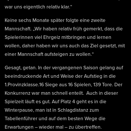
war uns eigentlich relativ klar.“
Keine sechs Monate später folgte eine zweite
Mannschaft. „Wir haben relativ früh gemerkt, dass die
Spielerinnen viel Ehrgeiz mitbringen und lernen
wollen, daher haben wir uns auch das Ziel gesetzt, mit
einer Mannschaft aufsteigen zu wollen.“
Gesagt, getan. In der vergangenen Saison gelang auf
beeindruckende Art und Weise der Aufstieg in die
1.Provinzklasse.16 Siege aus 16 Spielen, 139 Tore. Der
Konkurrenz war man schnell enteilt. Auch in dieser
Spielzeit läuft es gut. Auf Platz 4 geht es in die
Winterpause, man ist in Schlagdistanz zum
Tabellenführer und auf dem besten Wege die
Erwartungen – wieder mal – zu übertreffen.