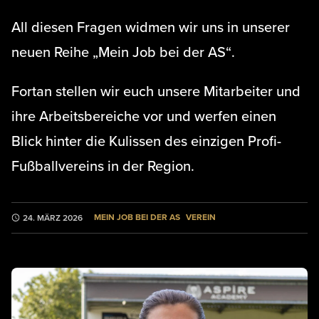
All diesen Fragen widmen wir uns in unserer
neuen Reihe „Mein Job bei der AS“.
Fortan stellen wir euch unsere Mitarbeiter und
ihre Arbeitsbereiche vor und werfen einen
Blick hinter die Kulissen des einzigen Profi-
Fußballvereins in der Region.
MEIN JOB BEI DER AS
VEREIN
24. MÄRZ 2026