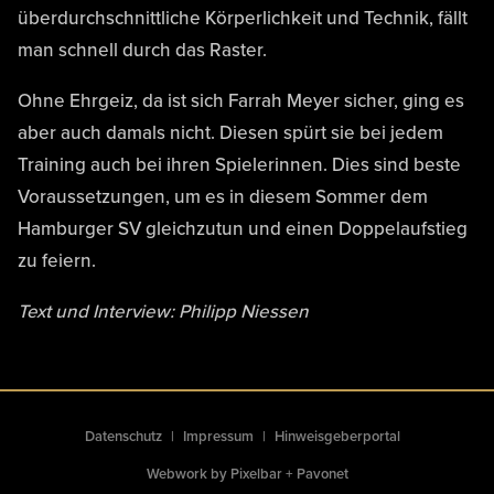
überdurchschnittliche Körperlichkeit und Technik, fällt
man schnell durch das Raster.
Ohne Ehrgeiz, da ist sich Farrah Meyer sicher, ging es
aber auch damals nicht. Diesen spürt sie bei jedem
Training auch bei ihren Spielerinnen. Dies sind beste
Voraussetzungen, um es in diesem Sommer dem
Hamburger SV gleichzutun und einen Doppelaufstieg
zu feiern.
Text und Interview: Philipp Niessen
Datenschutz
Impressum
Hinweisgeberportal
Webwork by
Pixelbar
+
Pavonet