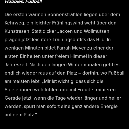
Hobbies: Fußball
Die ersten warmen Sonnenstrahlen liegen über dem
Kehrweg, ein leichter Frühlingswind weht über den
Kunstrasen. Statt dicker Jacken und Wollmützen
prägen jetzt leichtere Trainingsoutfits das Bild. In
wenigen Minuten bittet Farrah Meyer zu einer der
ersten Einheiten unter freiem Himmel in dieser
Jahreszeit. Nach den langen Wintermonaten geht es
endlich wieder raus auf den Platz – dorthin, wo Fußball
am meisten lebt. „Mir ist wichtig, dass sich die
Spielerinnen wohlfühlen und mit Freude trainieren.
Gerade jetzt, wenn die Tage wieder länger und heller
werden, spürt man sofort eine ganz andere Energie
auf dem Platz.“