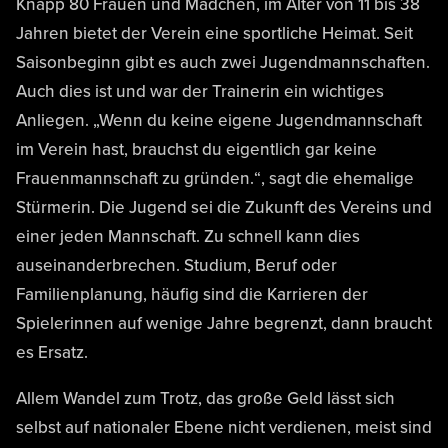
Knapp 80 Frauen und Mädchen, im Alter von 11 bis 38
Jahren bietet der Verein eine sportliche Heimat. Seit
Saisonbeginn gibt es auch zwei Jugendmannschaften.
Auch dies ist und war der Trainerin ein wichtiges
Anliegen. „Wenn du keine eigene Jugendmannschaft
im Verein hast, brauchst du eigentlich gar keine
Frauenmannschaft zu gründen.“, sagt die ehemalige
Stürmerin. Die Jugend sei die Zukunft des Vereins und
einer jeden Mannschaft. Zu schnell kann dies
auseinanderbrechen. Studium, Beruf oder
Familienplanung, häufig sind die Karrieren der
Spielerinnen auf wenige Jahre begrenzt, dann braucht
es Ersatz.
Allem Wandel zum Trotz, das große Geld lässt sich
selbst auf nationaler Ebene nicht verdienen, meist sind