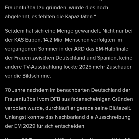
Frauenfußball zu gründen, wurde dies noch
abgelehnt, es fehlten die Kapazitäten.“
Seitdem hat sich eine Menge gewandelt. Nicht nur bei
der KAS Eupen. 14,2 Mio. Menschen verfolgten im
vergangenen Sommer in der ARD das EM-Halbfinale
der Frauen zwischen Deutschland und Spanien, keine
andere TV-Ausstrahlung lockte 2025 mehr Zuschauer
vor die Bildschirme.
70 Jahre nachdem im benachbarten Deutschland der
Frauenfußball vom DFB aus fadenscheinigen Gründen
verboten wurde, durchläuft er gerade seine Blütezeit.
Unlängst konnte das Nachbarland die Ausschreibung
der EM 2029 für sich entscheiden.