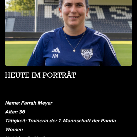
HEUTE IM PORTRÄT
Name: Farrah Meyer
Alter: 36
Tätigkeit: Trainerin der 1. Mannschaft der Panda
Women