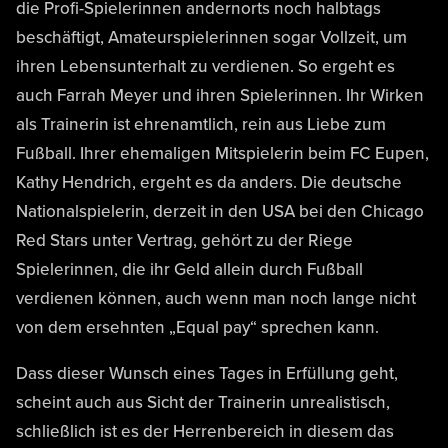
die Profi-Spielerinnen andernorts noch halbtags
beschäftigt, Amateurspielerinnen sogar Vollzeit, um
ihren Lebensunterhalt zu verdienen. So ergeht es
auch Farrah Meyer und ihren Spielerinnen. Ihr Wirken
als Trainerin ist ehrenamtlich, rein aus Liebe zum
Fußball. Ihrer ehemaligen Mitspielerin beim FC Eupen,
Kathy Hendrich, ergeht es da anders. Die deutsche
Nationalspielerin, derzeit in den USA bei den Chicago
Red Stars unter Vertrag, gehört zu der Riege
Spielerinnen, die ihr Geld allein durch Fußball
verdienen können, auch wenn man noch lange nicht
von dem ersehnten „Equal pay“ sprechen kann.
Dass dieser Wunsch eines Tages in Erfüllung geht,
scheint auch aus Sicht der Trainerin unrealistisch,
schließlich ist es der Herrenbereich in diesem das