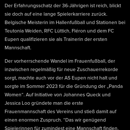
Der Erfahrungsschatz der 36-Jährigen ist reich, blickt
sie doch auf eine lange Spielerkarriere zurück.
Belgische Meisterin im Hallenfußball und Stationen bei
Teutonia Weiden, RFC Lüttich, Fléron und dem FC
Eupen qualifizieren sie als Trainerin der ersten
Mannschaft.
Der vorherrschende Wandel im Frauenfußball, der
inzwischen regelmäßig für neue Zuschauerrekorde
sorgt, machte auch vor der AS Eupen nicht halt und
sorgte im Sommer 2023 für die Gründung der „Panda
Women“. Auf Initiative von Johannes Queck und
Jessica Loo gründete man die erste
Frauenmannschaft des Vereins und stieß damit auf
einen enormen Zuspruch. “Das wir genügend
Spielerinnen für zumindest eine Mannschaft finden,