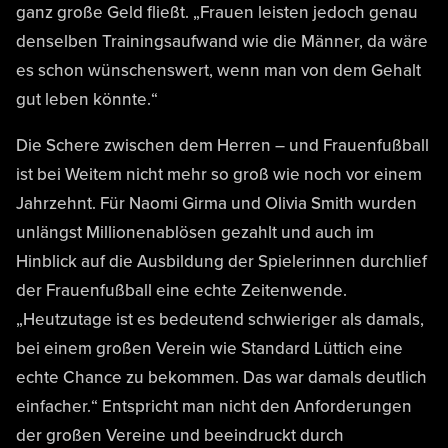
ganz große Geld fließt. „Frauen leisten jedoch genau
denselben Trainingsaufwand wie die Männer, da wäre
es schon wünschenswert, wenn man von dem Gehalt
gut leben könnte.“
Die Schere zwischen dem Herren – und Frauenfußball
ist bei Weitem nicht mehr so groß wie noch vor einem
Jahrzehnt. Für Naomi Girma und Olivia Smith wurden
unlängst Millionenablösen gezahlt und auch im
Hinblick auf die Ausbildung der Spielerinnen durchlief
der Frauenfußball eine echte Zeitenwende.
„Heutzutage ist es bedeutend schwieriger als damals,
bei einem großen Verein wie Standard Lüttich eine
echte Chance zu bekommen. Das war damals deutlich
einfacher.“ Entspricht man nicht den Anforderungen
der großen Vereine und beeindruckt durch