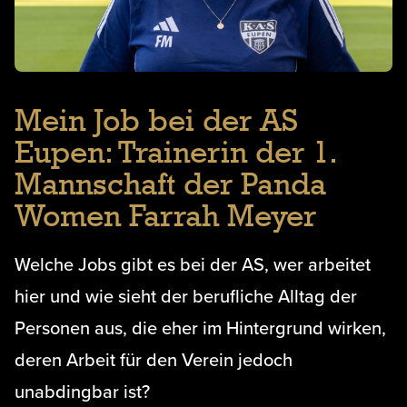
Mein Job bei der AS
Eupen: Trainerin der 1.
Mannschaft der Panda
Women Farrah Meyer
Welche Jobs gibt es bei der AS, wer arbeitet
hier und wie sieht der berufliche Alltag der
Personen aus, die eher im Hintergrund wirken,
deren Arbeit für den Verein jedoch
unabdingbar ist?