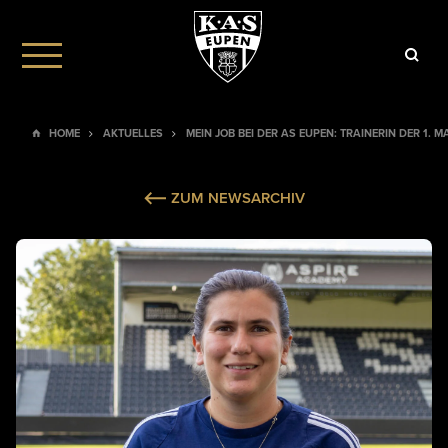
HOME
AKTUELLES
MEIN JOB BEI DER AS EUPEN: TRAINERIN DER 1
ZUM NEWSARCHIV