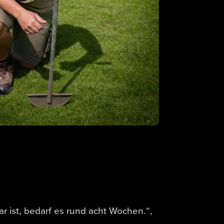
r ist, bedarf es rund acht Wochen.“,