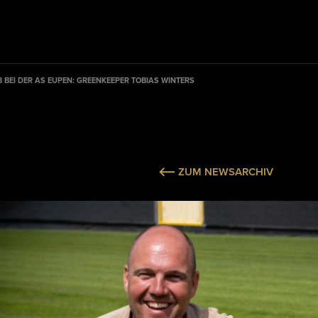
B BEI DER AS EUPEN: GREENKEEPER TOBIAS WINTERS
ZUM NEWSARCHIV