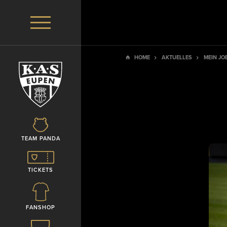
HOME
AKTUELLES
MEIN JO
TEAM PANDA
TICKETS
FANSHOP