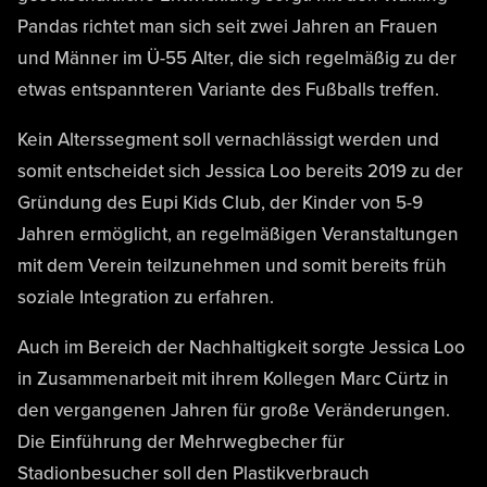
Pandas richtet man sich seit zwei Jahren an Frauen
und Männer im Ü-55 Alter, die sich regelmäßig zu der
etwas entspannteren Variante des Fußballs treffen.
Kein Alterssegment soll vernachlässigt werden und
somit entscheidet sich Jessica Loo bereits 2019 zu der
Gründung des Eupi Kids Club, der Kinder von 5-9
Jahren ermöglicht, an regelmäßigen Veranstaltungen
mit dem Verein teilzunehmen und somit bereits früh
soziale Integration zu erfahren.
Auch im Bereich der Nachhaltigkeit sorgte Jessica Loo
in Zusammenarbeit mit ihrem Kollegen Marc Cürtz in
den vergangenen Jahren für große Veränderungen.
Die Einführung der Mehrwegbecher für
Stadionbesucher soll den Plastikverbrauch