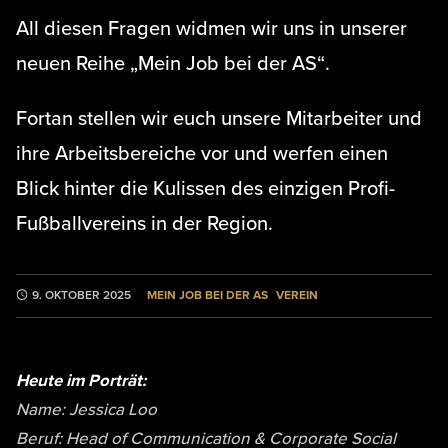
All diesen Fragen widmen wir uns in unserer
neuen Reihe „Mein Job bei der AS“.
Fortan stellen wir euch unsere Mitarbeiter und
ihre Arbeitsbereiche vor und werfen einen
Blick hinter die Kulissen des einzigen Profi-
Fußballvereins in der Region.
MEIN JOB BEI DER AS
VEREIN
9. OKTOBER 2025
Heute im Porträt:
Name: Jessica Loo
Beruf: Head of Communication & Corporate Social