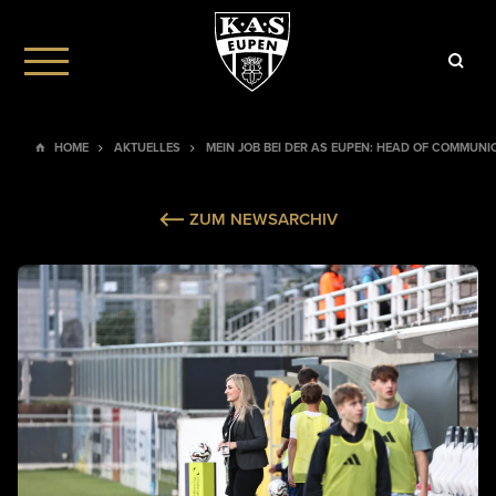
HOME
AKTUELLES
MEIN JOB BEI DER AS EUPEN: HEAD OF COMMUNI
ZUM NEWSARCHIV