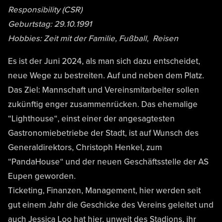
Responsibility (CSR)
Geburtstag: 29.10.1991
Hobbies:
Zeit mit der Familie, Fußball, Reisen
Es ist der Juni 2024, als man sich dazu entscheidet,
neue Wege zu bestreiten. Auf und neben dem Platz.
Das Ziel: Mannschaft und Vereinsmitarbeiter sollen
zukünftig enger zusammenrücken. Das ehemalige
“Lighthouse“, einst einer der angesagtesten
Gastronomiebetriebe der Stadt, ist auf Wunsch des
Generaldirektors, Christoph Henkel, zum
“PandaHouse“ und der neuen Geschäftsstelle der AS
Eupen geworden.
Ticketing, Finanzen, Management, hier werden seit
gut einem Jahr die Geschicke des Vereins geleitet und
auch Jessica Loo hat hier, unweit des Stadions, ihr