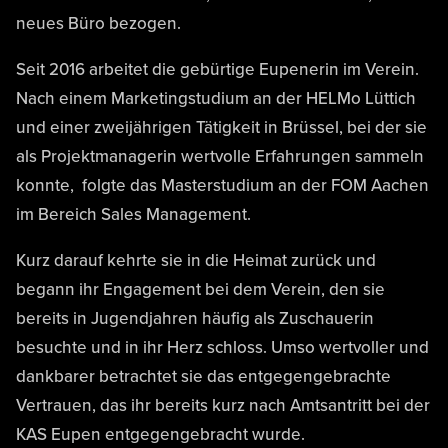
neues Büro bezogen.
Seit 2016 arbeitet die gebürtige Eupenerin im Verein.
Nach einem Marketingstudium an der HELMo Lüttich
und einer zweijährigen Tätigkeit in Brüssel, bei der sie
als Projektmanagerin wertvolle Erfahrungen sammeln
konnte, folgte das Masterstudium an der FOM Aachen
im Bereich Sales Management.
Kurz darauf kehrte sie in die Heimat zurück und
begann ihr Engagement bei dem Verein, den sie
bereits in Jugendjahren häufig als Zuschauerin
besuchte und in ihr Herz schloss. Umso wertvoller und
dankbarer betrachtet sie das entgegengebrachte
Vertrauen, das ihr bereits kurz nach Amtsantritt bei der
KAS Eupen entgegengebracht wurde.