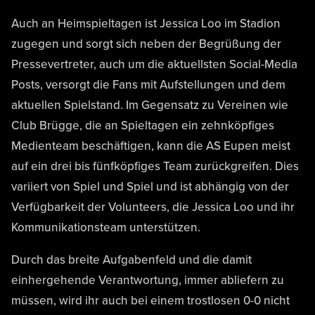
Auch an Heimspieltagen ist Jessica Loo im Stadion
zugegen und sorgt sich neben der Begrüßung der
Pressevertreter, auch um die aktuellsten Social-Media
Posts, versorgt die Fans mit Aufstellungen und dem
aktuellen Spielstand. Im Gegensatz zu Vereinen wie
Club Brügge, die an Spieltagen ein zehnköpfiges
Medienteam beschäftigen, kann die AS Eupen meist
auf ein drei bis fünfköpfiges Team zurückgreifen. Dies
variiert von Spiel und Spiel und ist abhängig von der
Verfügbarkeit der Volunteers, die Jessica Loo und ihr
Kommunikationsteam unterstützen.
Durch das breite Aufgabenfeld und die damit
einhergehende Verantwortung, immer abliefern zu
müssen, wird ihr auch bei einem trostlosen 0-0 nicht