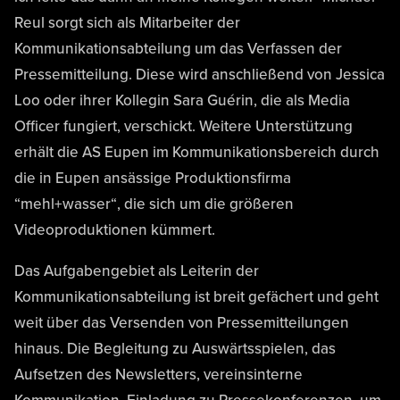
Reul sorgt sich als Mitarbeiter der
Kommunikationsabteilung um das Verfassen der
Pressemitteilung. Diese wird anschließend von Jessica
Loo oder ihrer Kollegin Sara Guérin, die als Media
Officer fungiert, verschickt. Weitere Unterstützung
erhält die AS Eupen im Kommunikationsbereich durch
die in Eupen ansässige Produktionsfirma
“mehl+wasser“, die sich um die größeren
Videoproduktionen kümmert.
Das Aufgabengebiet als Leiterin der
Kommunikationsabteilung ist breit gefächert und geht
weit über das Versenden von Pressemitteilungen
hinaus. Die Begleitung zu Auswärtsspielen, das
Aufsetzen des Newsletters, vereinsinterne