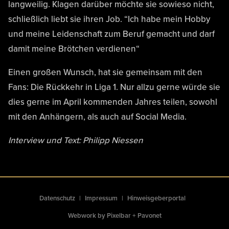
langweilig. Klagen darüber möchte sie sowieso nicht,
schließlich liebt sie ihren Job. “Ich habe mein Hobby
und meine Leidenschaft zum Beruf gemacht und darf
damit meine Brötchen verdienen“
Einen großen Wunsch, hat sie gemeinsam mit den
Fans: Die Rückkehr in Liga 1. Nur allzu gerne würde sie
dies gerne im April kommenden Jahres teilen, sowohl
mit den Anhängern, als auch auf Social Media.
Interview und Text: Philipp Niessen
Datenschutz
Impressum
Hinweisgeberportal
Webwork by
Pixelbar
+
Pavonet