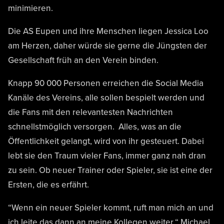
minimieren.
Die AS Eupen und ihre Menschen liegen Jessica Loo
am Herzen, daher würde sie gerne die Jüngsten der
Gesellschaft früh an den Verein binden.
Knapp 90 000 Personen erreichen die Social Media
Kanäle des Vereins, alle sollen bespielt werden und
die Fans mit den relevantesten Nachrichten
schnellstmöglich versorgen. Alles, was an die
Öffentlichkeit gelangt, wird von ihr gesteuert. Dabei
lebt sie den Traum vieler Fans, immer ganz nah dran
zu sein. Ob neuer Trainer oder Spieler, sie ist eine der
Ersten, die es erfährt.
“Wenn ein neuer Spieler kommt, ruft man mich an und
ich leite das dann an meine Kollegen weiter.“ Michael