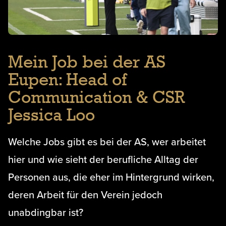
Mein Job bei der AS
Eupen: Head of
Communication & CSR
Jessica Loo
Welche Jobs gibt es bei der AS, wer arbeitet
hier und wie sieht der berufliche Alltag der
Personen aus, die eher im Hintergrund wirken,
deren Arbeit für den Verein jedoch
unabdingbar ist?