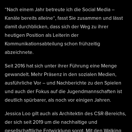
“Nach einem Jahr betreute ich die Social Media –
Kanäle bereits alleine“, fasst Sie zusammen und lässt
damit durchblicken, dass sich der Weg zu ihrer
heutigen Position als Leiterin der
Kommunikationsabteilung schon frühzeitig
abzeichnete.
Seit 2016 hat sich unter ihrer Führung eine Menge
gewandelt. Mehr Präsenz in den sozialen Medien,
ausführliche Vor – und Nachberichte zu den Spielen
und auch der Fokus auf die Jugendmannschaften ist
deutlich spürbarer, als noch vor einigen Jahren.
Jessica Loo gilt auch als Architektin des CSR-Bereichs,
der sich seit 2019 um die nachhaltige und
gesellschaftliche Entwicklung sorgt. Mit den Walking