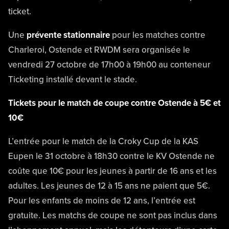
ticket.
Une
prévente stationnaire
pour les matches contre
Charleroi, Ostende et RWDM sera organisée le
vendredi 27 octobre de 17h00 à 19h00 au conteneur
Ticketing installé devant le stade.
Tickets pour le match de coupe contre Ostende à 5€ et
10€
L’entrée pour le match de la Croky Cup de la KAS
Eupen le 31 octobre à 18h30 contre le KV Ostende ne
coûte que 10€ pour les jeunes à partir de 16 ans et les
adultes. Les jeunes de 12 à 15 ans ne paient que 5€.
Pour les enfants de moins de 12 ans, l’entrée est
gratuite. Les matchs de coupe ne sont pas inclus dans