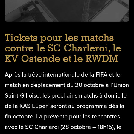
Tickets pour les matchs
contre le SC Charleroi, le
KV Ostende et le RWDM
Après la trêve internationale de la FIFA et le
match en déplacement du 20 octobre à l’Union
Saint-Gilloise, les prochains matchs à domicile
de la KAS Eupen seront au programme dès la
fin octobre. La prévente pour les rencontres
avec le SC Charleroi (28 octobre – 18h15), le