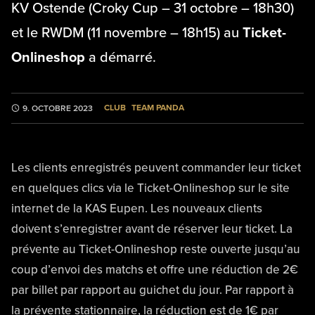
KV Ostende (Croky Cup – 31 octobre – 18h30)
et le RWDM (11 novembre – 18h15) au
Ticket-
Onlineshop
a démarré.
CLUB
TEAM PANDA
9. OCTOBRE 2023
Les clients enregistrés peuvent commander leur ticket
en quelques clics via le Ticket-Onlineshop sur le site
internet de la KAS Eupen. Les nouveaux clients
doivent s’enregistrer avant de réserver leur ticket. La
prévente au Ticket-Onlineshop reste ouverte jusqu’au
coup d’envoi des matchs et offre une réduction de 2€
par billet par rapport au guichet du jour. Par rapport à
la prévente stationnaire, la réduction est de 1€ par