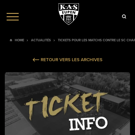
HOME
ACTUALITÉS
TICKETS POUR LES MATCHS CONTRE LE SC CHAR
RETOUR VERS LES ARCHIVES