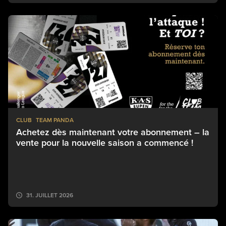
CLUB
TEAM PANDA
Achetez dès maintenant votre abonnement – la
vente pour la nouvelle saison a commencé !
31. JUILLET 2026