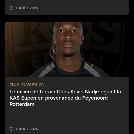
1. AOÛT 2026
CLUB
TEAM PANDA
Le milieu de terrain Chris-Kévin Nadje rejoint la
KAS Eupen en provenance du Feyenoord
Rotterdam
1. AOÛT 2026