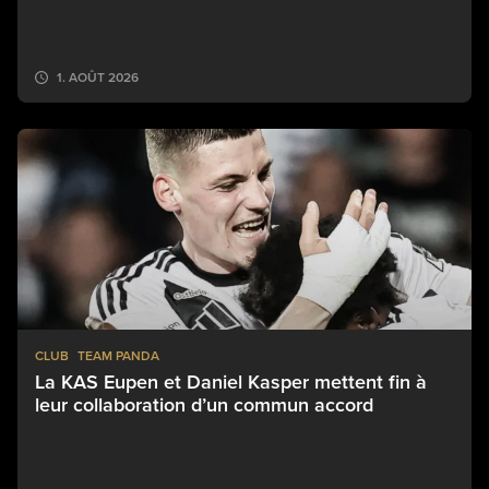
1. AOÛT 2026
CLUB
TEAM PANDA
La KAS Eupen et Daniel Kasper mettent fin à
leur collaboration d’un commun accord