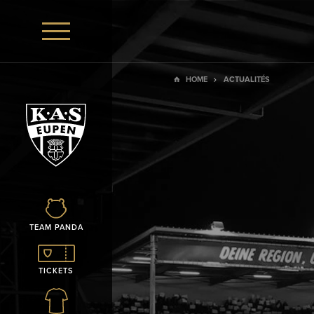
HOME
ACTUALITÉS
TEAM PANDA
TICKETS