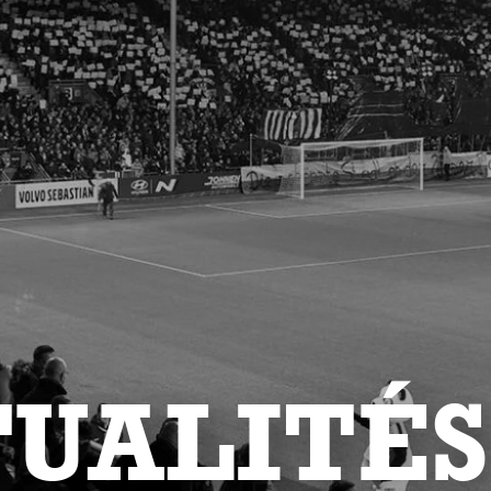
UALITÉS