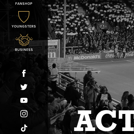
FANSHOP
YOUNGSTERS
BUSINESS
ACT