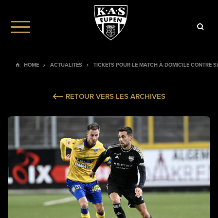
HOME
ACTUALITÉS
TICKETS POUR LE MATCH À DOMICILE CONTRE S
RETOUR VERS LES ARCHIVES