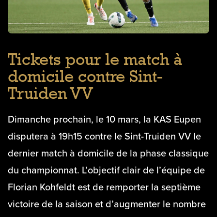
Tickets pour le match à
domicile contre Sint-
Truiden VV
Dimanche prochain, le 10 mars, la KAS Eupen
disputera à 19h15 contre le Sint-Truiden VV le
dernier match à domicile de la phase classique
du championnat. L’objectif clair de l’équipe de
Florian Kohfeldt est de remporter la septième
victoire de la saison et d’augmenter le nombre