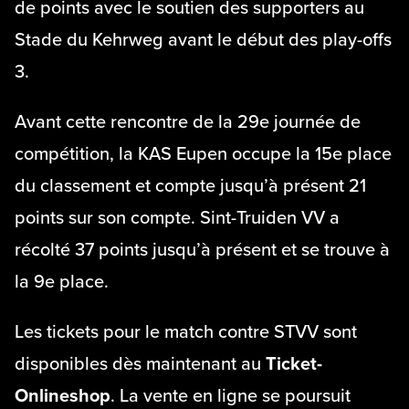
de points avec le soutien des supporters au
Stade du Kehrweg avant le début des play-offs
3.
Avant cette rencontre de la 29e journée de
compétition, la KAS Eupen occupe la 15e place
du classement et compte jusqu’à présent 21
points sur son compte. Sint-Truiden VV a
récolté 37 points jusqu’à présent et se trouve à
la 9e place.
Les tickets pour le match contre STVV sont
disponibles dès maintenant au
Ticket-
Onlineshop
. La vente en ligne se poursuit