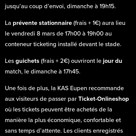
jusqu’au coup d’envoi, dimanche à 19h15.
La
prévente stationnaire
(frais + 1€) aura lieu
le vendredi 8 mars de 17h00 à 19h00 au
conteneur ticketing installé devant le stade.
Les
guichets
(frais + 2€) ouvriront le
jour du
match, le dimanche à 17h45.
Une fois de plus, la KAS Eupen recommande
aux visiteurs de passer par
Ticket-Onlineshop
où les tickets peuvent être achetés de la
manière la plus économique, confortable et
sans temps d’attente. Les clients enregistrés