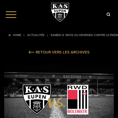
HOME
ACTUALITÉS
SAMEDI À 18H15 AU KEHRWEG CONTRE LE RWD
RETOUR VERS LES ARCHIVES