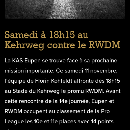
Samedi à 18h15 au
Kehrweg contre le RWDM
La KAS Eupen se trouve face à sa prochaine
mission importante. Ce samedi 11 novembre,
l’équipe de Florin Kohfeldt affronte dès 18h15
au Stade du Kehrweg le promu RWDM. Avant
cette rencontre de la 14e journée, Eupen et
RWDM occupent au classement de la Pro
League les 10e et 11e places avec 14 points