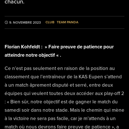
chacun.
CLUB
TEAM PANDA
9. NOVEMBRE 2023
Florian Kohfeldt : » Faire preuve de patience pour
atteindre notre objectif « .
Ce n’est pas seulement en raison de la position au
classement que l’entraîneur de la KAS Eupen s’attend
à un match âprement disputé et serré, entre deux
équipes qui veulent toutes deux accéder aux play-off 2
: « Bien sûr, notre objectif est de gagner le match du
samedi soir dans notre stade. Mais le chemin qui mène
à la victoire ne sera pas facile, car je m’attends à un
match où nous devrons faire preuve de patience », a