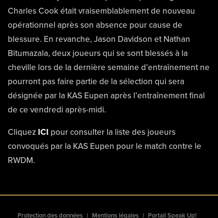
Charles Cook était vraisemblablement de nouveau
opérationnel après son absence pour cause de
blessure. En revanche, Jason Davidson et Nathan
Bitumazala, deux joueurs qui se sont blessés à la
cheville lors de la dernière semaine d’entraînement ne
pourront pas faire partie de la sélection qui sera
désignée par la KAS Eupen après l’entraînement final
de ce vendredi après-midi.
Cliquez
ICI
pour consulter la liste des joueurs
convoqués par la KAS Eupen pour le match contre le
RWDM.
Protection des données
Mentions légales
Portail Speak Up!