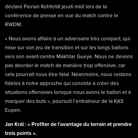
déclaré Florian Kohfeldt jeudi midi lors de la
conférence de presse en vue du match contre le
RWDM.
« Nous avons affaire à un adversaire très compact, qui
mise sur son jeu de transition et sur les longs ballons
vers son avant-centre Makhtar Gueye. Nous ne devons
pas aborder le match de manière trop offensive, car
cela pourrait nous être fatal. Néanmoins, nous restons
fidèles à notre approche qui consiste à créer des
situations offensives lorsque nous avons le ballon et à
marquer des buts », poursuit l’entraîneur de la KAS
Eupen.
Jan Král : « Profiter de l’avantage du terrain et prendre
trois points ».