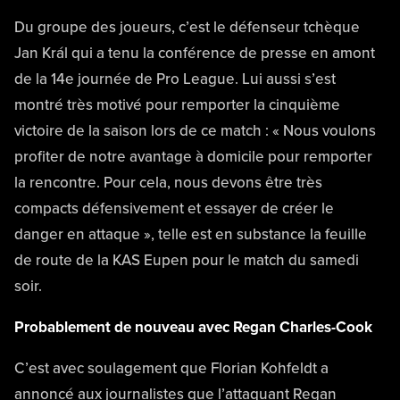
Du groupe des joueurs, c’est le défenseur tchèque
Jan Král qui a tenu la conférence de presse en amont
de la 14e journée de Pro League. Lui aussi s’est
montré très motivé pour remporter la cinquième
victoire de la saison lors de ce match : « Nous voulons
profiter de notre avantage à domicile pour remporter
la rencontre. Pour cela, nous devons être très
compacts défensivement et essayer de créer le
danger en attaque », telle est en substance la feuille
de route de la KAS Eupen pour le match du samedi
soir.
Probablement de nouveau avec Regan Charles-Cook
C’est avec soulagement que Florian Kohfeldt a
annoncé aux journalistes que l’attaquant Regan