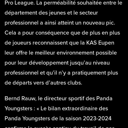
Pro League. La perméabilité souhaitée entre le
département des jeunes et le secteur
professionnel a ainsi atteint un nouveau pic.
Cela a pour conséquence que de plus en plus
de joueurs reconnaissent que la KAS Eupen
leur offre le meilleur environnement possible
pour leur développement jusqu’au niveau
professionnel et qu’il n’y a pratiquement plus
de départs vers d’autres clubs.
Bernd Rauw, le directeur sportif des Panda
Youngsters : « Le bilan extraordinaire des
Panda Youngsters de la saison 2023-2024