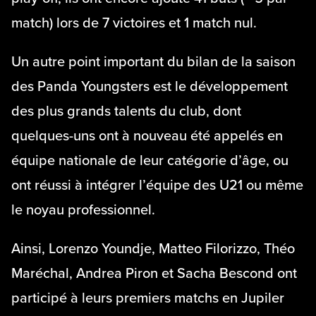
match) lors de 7 victoires et 1 match nul.
Un autre point important du bilan de la saison
des Panda Youngsters est le développement
des plus grands talents du club, dont
quelques-uns ont à nouveau été appelés en
équipe nationale de leur catégorie d’âge, ou
ont réussi à intégrer l’équipe des U21 ou même
le noyau professionnel.
Ainsi, Lorenzo Youndje, Matteo Filorizzo, Théo
Maréchal, Andrea Piron et Sacha Bescond ont
participé à leurs premiers matchs en Jupiler