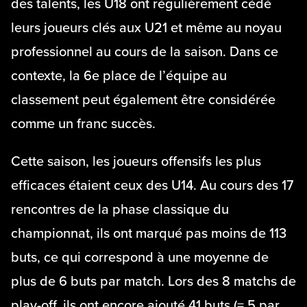
des talents, les U18 ont régulièrement cédé
leurs joueurs clés aux U21 et même au noyau
professionnel au cours de la saison. Dans ce
contexte, la 6e place de l’équipe au
classement peut également être considérée
comme un franc succès.
Cette saison, les joueurs offensifs les plus
efficaces étaient ceux des U14. Au cours des 17
rencontres de la phase classique du
championnat, ils ont marqué pas moins de 113
buts, ce qui correspond à une moyenne de
plus de 6 buts par match. Lors des 8 matchs de
play-off, ils ont encore ajouté 41 buts (= 5 par