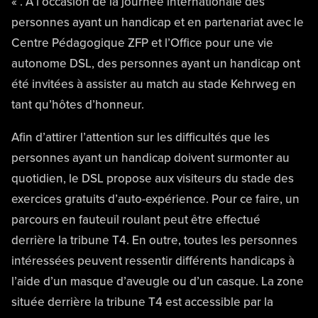
« . A l’occasion de la journée internationale des
personnes ayant un handicap et en partenariat avec le
Centre Pédagogique ZFP et l’Office pour une vie
autonome DSL, des personnes ayant un handicap ont
été invitées à assister au match au stade Kehrweg en
tant qu’hôtes d’honneur.
Afin d’attirer l’attention sur les difficultés que les
personnes ayant un handicap doivent surmonter au
quotidien, le DSL propose aux visiteurs du stade des
exercices gratuits d’auto-expérience. Pour ce faire, un
parcours en fauteuil roulant peut être effectué
derrière la tribune T4. En outre, toutes les personnes
intéressées peuvent ressentir différents handicaps à
l’aide d’un masque d’aveugle ou d’un casque. La zone
située derrière la tribune T4 est accessible par la