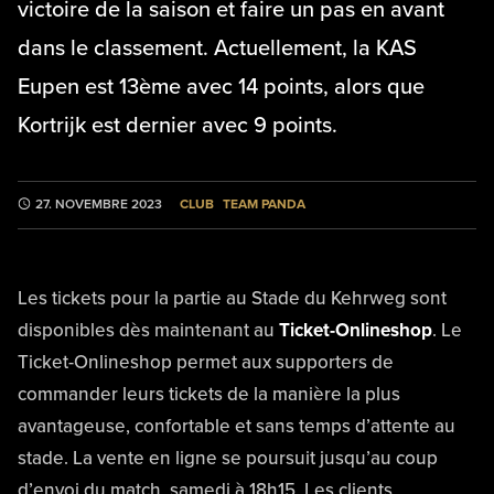
victoire de la saison et faire un pas en avant
dans le classement. Actuellement, la KAS
Eupen est 13ème avec 14 points, alors que
Kortrijk est dernier avec 9 points.
CLUB
TEAM PANDA
27. NOVEMBRE 2023
Les tickets pour la partie au Stade du Kehrweg sont
disponibles dès maintenant au
Ticket-Onlineshop
. Le
Ticket-Onlineshop permet aux supporters de
commander leurs tickets de la manière la plus
avantageuse, confortable et sans temps d’attente au
stade. La vente en ligne se poursuit jusqu’au coup
d’envoi du match, samedi à 18h15. Les clients