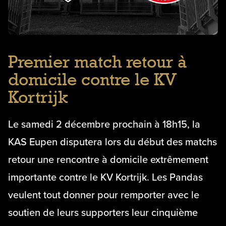
Premier match retour à
domicile contre le KV
Kortrijk
Le samedi 2 décembre prochain à 18h15, la
KAS Eupen disputera lors du début des matchs
retour une rencontre à domicile extrêmement
importante contre le KV Kortrijk. Les Pandas
veulent tout donner pour remporter avec le
soutien de leurs supporters leur cinquième