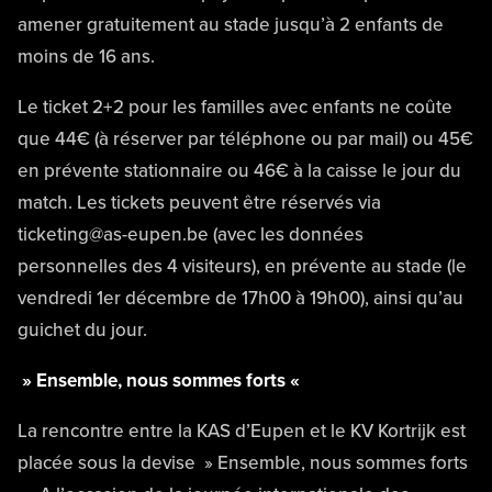
amener gratuitement au stade jusqu’à 2 enfants de
moins de 16 ans.
Le ticket 2+2 pour les familles avec enfants ne coûte
que 44€ (à réserver par téléphone ou par mail) ou 45€
en prévente stationnaire ou 46€ à la caisse le jour du
match. Les tickets peuvent être réservés via
ticketing@as-eupen.be (avec les données
personnelles des 4 visiteurs), en prévente au stade (le
vendredi 1er décembre de 17h00 à 19h00), ainsi qu’au
guichet du jour.
» Ensemble, nous sommes forts «
La rencontre entre la KAS d’Eupen et le KV Kortrijk est
placée sous la devise » Ensemble, nous sommes forts