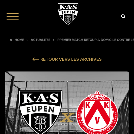
HOME
ACTUALITÉS
PREMIER MATCH RETOUR À DOMICILE CONTRE LE
RETOUR VERS LES ARCHIVES