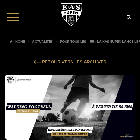
HOME
ACTUALITÉS
POUR TOUS LES + 55 : LA KAS EUPEN LANCE LE
RETOUR VERS LES ARCHIVES