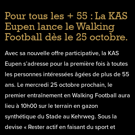
Pour tous les + 55 : La KAS
Eupen lance le Walking
Football dès le 25 octobre.
Avec sa nouvelle offre participative, la KAS
Eupen s’adresse pour la première fois à toutes
les personnes intéressées âgées de plus de 55
ans. Le mercredi 25 octobre prochain, le
premier entraînement en Walking Football aura
lieu à 10h00 sur le terrain en gazon
synthétique du Stade au Kehrweg. Sous la
devise « Rester actif en faisant du sport et