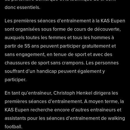
donc essentiels.
Les premières séances d’entraînement à la KAS Eupen
sont organisées sous forme de cours de découverte,
auxquels toutes les femmes et tous les hommes à
partir de 55 ans peuvent participer gratuitement et
sans engagement, en tenue de sport et avec des
chaussures de sport sans crampons. Les personnes
souffrant d’un handicap peuvent également y
participer.
En tant qu’entraîneur, Christoph Henkel dirigera les
premières séances d’entraînement. A moyen terme, la
KAS Eupen recherche encore d’autres entraîneurs et
assistants pour les séances d’entraînement de walking
football.