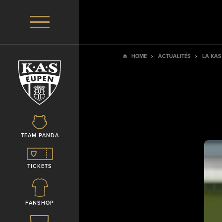
HOME
ACTUALITÉS
LA KAS
TEAM PANDA
TICKETS
FANSHOP