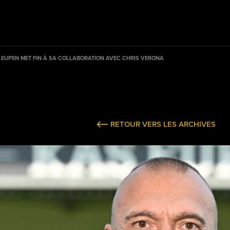
 EUPEN MET FIN À SA COLLABORATION AVEC CHRIS VERONA
RETOUR VERS LES ARCHIVES