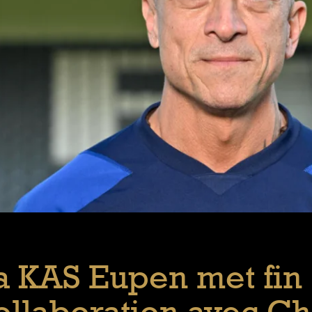
a KAS Eupen met fin 