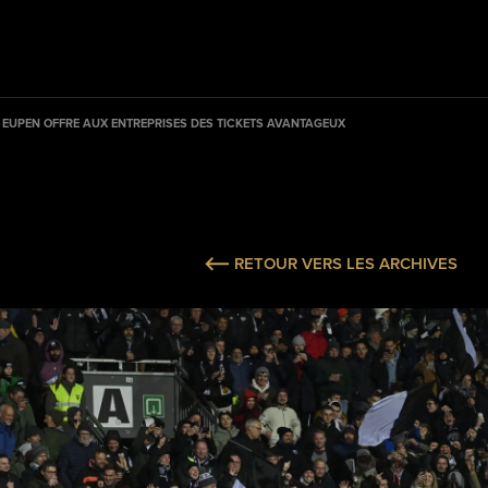
 EUPEN OFFRE AUX ENTREPRISES DES TICKETS AVANTAGEUX
RETOUR VERS LES ARCHIVES