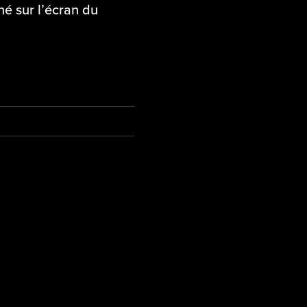
hé sur l’écran du