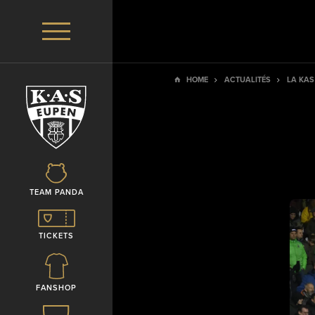
HOME
ACTUALITÉS
LA KAS
TEAM PANDA
TICKETS
FANSHOP