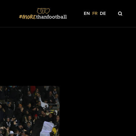
EN
FR
DE