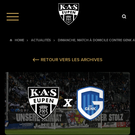
HOME
ACTUALITÉS
DIMANCHE, MATCH À DOMICILE CONTRE GENK AV
RETOUR VERS LES ARCHIVES