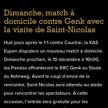
Dimanche, match à
domicile contre Genk avec
la visite de Saint-Nicolas
Huit jours après le 1-1 contre Courtrai, la KAS
Eupen disputera un nouveau match à domicile.
Dimanche prochain, le 10 décembre à 16h00,
les Pandas affronteront le KRC Genk au Stade
du Kehrweg. Avant le coup d’envoi de la
rencontre, Saint Nicolas sera attendu au stade
pour rencontrer les spectateurs. À cette
occasion, l’entrée sera gratuite pour les