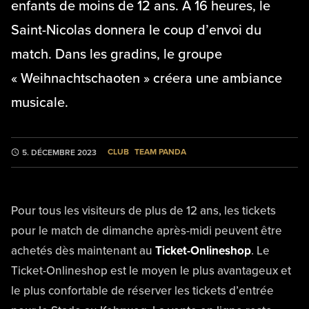
enfants de moins de 12 ans. À 16 heures, le
Saint-Nicolas donnera le coup d’envoi du
match. Dans les gradins, le groupe
« Weihnachtschaoten » créera une ambiance
musicale.
CLUB
TEAM PANDA
5. DÉCEMBRE 2023
Pour tous les visiteurs de plus de 12 ans, les tickets
pour le match de dimanche après-midi peuvent être
achetés dès maintenant au
Ticket-Onlineshop
. Le
Ticket-Onlineshop est le moyen le plus avantageux et
le plus confortable de réserver les tickets d’entrée