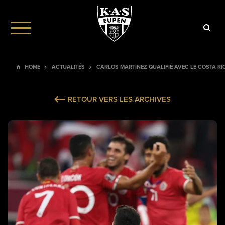
HOME
ACTUALITÉS
CARLOS MARTINEZ QUALIFIÉ AVEC LE COSTA R
RETOUR VERS LES ARCHIVES