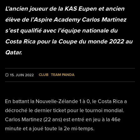
L’ancien joueur de la KAS Eupen et ancien
élève de l’Aspire Academy Carlos Martinez
s’est qualifié avec l’équipe nationale du
Costa Rica pour la Coupe du monde 2022 au
Qatar.
CLUB
TEAM PANDA
15. JUIN 2022
En battant la Nouvelle-Zélande 1 à 0, le Costa Rica a
décroché le dernier ticket pour le tournoi mondial.
Carlos Martinez (22 ans) est entré en jeu à la 46e
minute et a joué toute la 2e mi-temps.