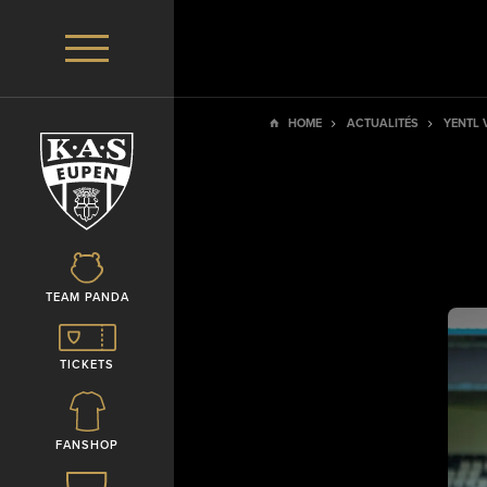
HOME
ACTUALITÉS
YENTL 
TEAM PANDA
TICKETS
FANSHOP