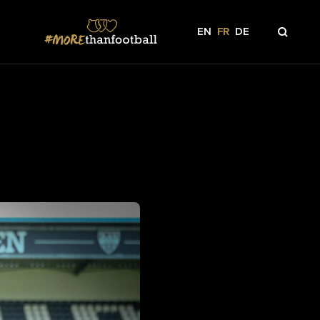
EN
FR
DE