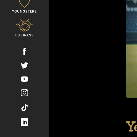
YOUNGSTERS
BUSINESS
Y