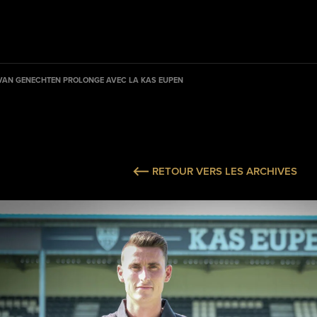
VAN GENECHTEN PROLONGE AVEC LA KAS EUPEN
RETOUR VERS LES ARCHIVES