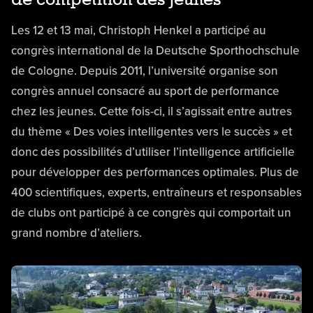
Les 12 et 13 mai, Christoph Henkel a participé au
congrès international de la Deutsche Sporthochschule
de Cologne. Depuis 2011, l’université organise son
congrès annuel consacré au sport de performance
chez les jeunes. Cette fois-ci, il s’agissait entre autres
du thème « Des voies intelligentes vers le succès » et
donc des possibilités d’utiliser l’intelligence artificielle
pour développer des performances optimales. Plus de
400 scientifiques, experts, entraîneurs et responsables
de clubs ont participé à ce congrès qui comportait un
grand nombre d’ateliers.