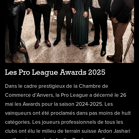
Les Pro League Awards 2025
Dans le cadre prestigieux de la Chambre de
Commerce d’Anvers, la Pro League a décerné le 26
mai les Awards pour la saison 2024-2025. Les
vainqueurs ont été proclamés dans pas moins de huit
catégories. Les joueurs professionnels de tous les
clubs ont élu le milieu de terrain suisse Ardon Jashari