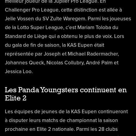
meilleur joueur de la Jupiler Pro League. En
Challenger Pro League, cette distinction est allée à
Jelle Vossen du SV Zulte Waregem. Parmi les joueuses
de la Lotto Super League, c’est Mariam Toloba du
Standard de Liège qui a obtenu le plus de voix. Lors
du gala de fin de saison, la KAS Eupen était
représentée par Joseph et Michael Radermacher,
Johannes Queck, Nicolas Collubry, André Palm et
Jessica Loo.
Les Panda Youngsters continuent en
Elite 2
Les équipes de jeunes de la KAS Eupen continueront
à disputer leurs matchs de championnat la saison
prochaine en Elite 2 nationale. Parmi les 28 clubs