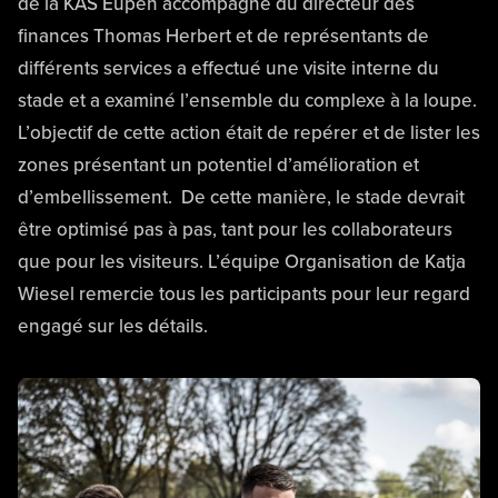
de la KAS Eupen accompagné du directeur des
finances Thomas Herbert et de représentants de
différents services a effectué une visite interne du
stade et a examiné l’ensemble du complexe à la loupe.
L’objectif de cette action était de repérer et de lister les
zones présentant un potentiel d’amélioration et
d’embellissement. De cette manière, le stade devrait
être optimisé pas à pas, tant pour les collaborateurs
que pour les visiteurs. L’équipe Organisation de Katja
Wiesel remercie tous les participants pour leur regard
engagé sur les détails.