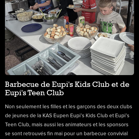
Barbecue de Eupi's Kids Club et de
Eupi's Teen Club
Non seulement les filles et les garçons des deux clubs
de jeunes de la KAS Eupen Eupi’s Kids Club et Eupi’s
Teen Club, mais aussi les animateurs et les sponsors
se sont retrouvés fin mai pour un barbecue convivial