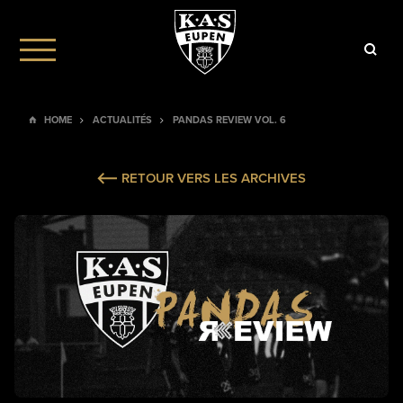
HOME
ACTUALITÉS
PANDAS REVIEW VOL. 6
RETOUR VERS LES ARCHIVES