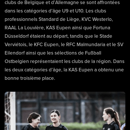
clubs de Belgique et d’Allemagne se sont affrontées
dans les catégories d’âge U9 et U10. Les clubs
professionnels Standard de Liège, KVC Westerlo,
RAAL La Louvière, KAS Eupen ainsi que Fortuna
Düsseldorf étaient au départ, tandis que le Stade
Verviétois, le KFC Eupen, le RFC Malmundaria et le SV
Eilendorf ainsi que les sélections de Fußball
Ostbelgien représentaient les clubs de la région. Dans
les deux catégories d’âge, la KAS Eupen a obtenu une
bonne troisième place.