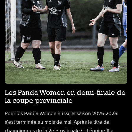
Les Panda Women en demi-finale de
la coupe provinciale
Pour les Panda Women aussi, la saison 2025-2026
s’est terminée au mois de mai. Après le titre de
championnes de la 2e Provinciale C, l’équipe A a