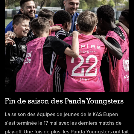
Fin de saison des Panda Youngsters
La saison des équipes de jeunes de la KAS Eupen
s’est terminée le 17 mai avec les derniers matchs de
play-off. Une fois de plus, les Panda Youngsters ont fait