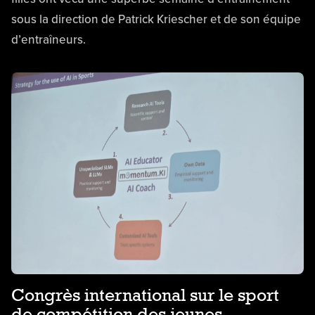
sous la direction de Patrick Kriescher et de son équipe
d’entraîneurs.
Congrès international sur le sport
de compétition des jeunes