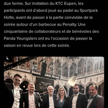
due forme. Sur invitation du KTC Eupen, les
participants ont d’abord joué au padel au Sportpark
Hütte, avant de passer à la partie conviviale de la
soirée autour d’un barbecue au Penalty. Une
cinquantaine de collaborateurs et de bénévoles des
Panda Youngsters ont eu l’occasion de passer la
saison en revue lors de cette soirée.