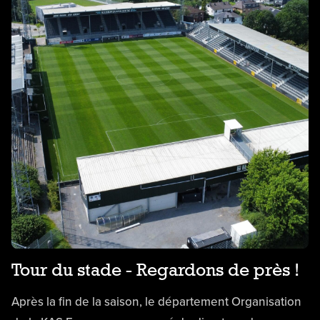
Tour du stade - Regardons de près !
Après la fin de la saison, le département Organisation