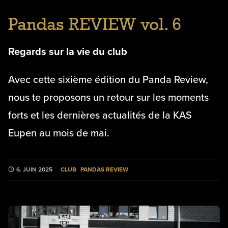
Pandas REVIEW vol. 6
Regards sur la vie du club
Avec cette sixième édition du Panda Review,
nous te proposons un retour sur les moments
forts et les dernières actualités de la KAS
Eupen au mois de mai.
CLUB
PANDAS REVIEW
6. JUIN 2025