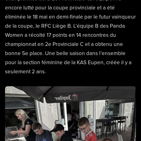
encore lutté pour la coupe provinciale et a été
éliminée le 18 mai en demi-finale par le futur vainqueur
de la coupe, le RFC Liège B. L’équipe B des Panda
Women a récolté 17 points en 14 rencontres du
championnat en 2e Provinciale C et a obtenu une
bonne 5e place. Une belle saison dans l’ensemble
pour la section féminine de la KAS Eupen, créée il y a
seulement 2 ans.