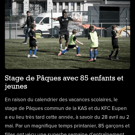
Stage de Pâques avec 85 enfants et
jeunes
En raison du calendrier des vacances scolaires, le
stage de Pâques commun de la KAS et du KFC Eupen
a eu lieu très tard cette année, à savoir du 28 avril au 2
mai. Par un magnifique temps printanier, 85 garçons et
filles ont vécu une superbe semaine d’entraînement