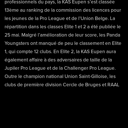
professionnels du pays, la KAS Eupen s’est classée
13ème au ranking de la commission des licences pour
les jeunes de la Pro League et de l’Union Belge. La
répartition dans les classes Elite 1 et 2 a été publiée le
25 mai. Malgré l’amélioration de leur score, les Panda
Youngsters ont manqué de peu le classement en Elite
1, qui compte 12 clubs. En Elite 2, la KAS Eupen aura
également affaire à des adversaires de taille de la
Jupiler Pro League et de la Challenger Pro League.
Outre le champion national Union Saint-Gilloise, les
clubs de première division Cercle de Bruges et RAAL
La Louvière ont également été classés en Elite 2.