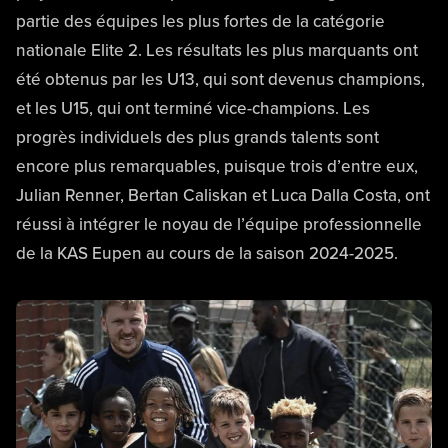
partie des équipes les plus fortes de la catégorie
nationale Elite 2. Les résultats les plus marquants ont
été obtenus par les U13, qui sont devenus champions,
et les U15, qui ont terminé vice-champions. Les
progrès individuels des plus grands talents sont
encore plus remarquables, puisque trois d’entre eux,
Julian Renner, Bertan Caliskan et Luca Dalla Costa, ont
réussi à intégrer le noyau de l’équipe professionnelle
de la KAS Eupen au cours de la saison 2024-2025.