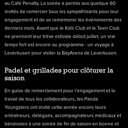
au Café Penalty. La soirée a permis aux quelque 60
invités de remercier tous les sympathisants pour leur
engagement et de se remémorer les événements des
derniers mois. Avant que le Kids Club et le Teen Club
ne prennent leur trêve estivale début juillet, un vrai
temps fort est encore au programme : un voyage à
Leverkusen pour visiter la BayArena de Leverkusen.
Padel et grillades pour clôturer la
saison
En guise de remerciement pour l’engagement et le
travail de tous les collaborateurs, les Panda
Youngsters ont invité cette année encore leurs
entraîneurs, délégués, accompagnateurs médicaux et
bénévoles à une soirée de fin de saison en bonne et