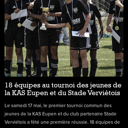
18 équipes au tournoi des jeunes de
la KAS Eupen et du Stade Verviétois
Le samedi 17 mai, le premier tournoi commun des
jeunes de la KAS Eupen et du club partenaire Stade
Verviétois a fêté une première réussie. 18 équipes de