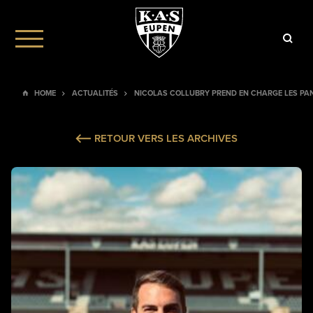
HOME
ACTUALITÉS
NICOLAS COLLUBRY PREND EN CHARGE LES P
RETOUR VERS LES ARCHIVES