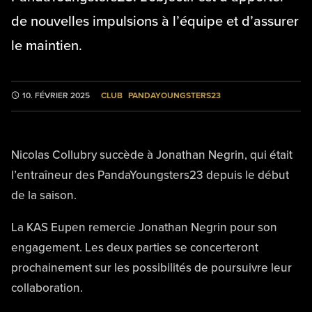
de nouvelles impulsions à l’équipe et d’assurer
le maintien.
CLUB
PANDAYOUNGSTERS23
10. FÉVRIER 2025
Nicolas Collubry succède à Jonathan Negrin, qui était
l’entraîneur des PandaYoungsters23 depuis le début
de la saison.
La KAS Eupen remercie Jonathan Negrin pour son
engagement. Les deux parties se concerteront
prochainement sur les possibilités de poursuivre leur
collaboration.