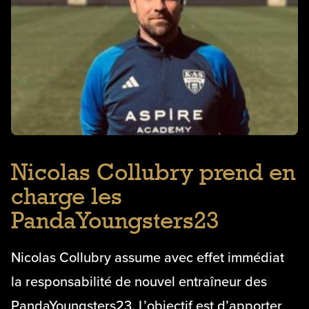
Nicolas Collubry prend en
charge les
PandaYoungsters23
Nicolas Collubry assume avec effet immédiat
la responsabilité de nouvel entraîneur des
PandaYoungsters23. L’objectif est d’apporter