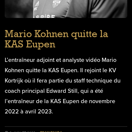
Mario Kohnen quitte la
KAS Eupen
L’entraîneur adjoint et analyste vidéo Mario
Kohnen quitte la KAS Eupen. Il rejoint le KV
Kortrijk où il fera partie du staff technique du
coach principal Edward Still, qui a été
l’entraîneur de la KAS Eupen de novembre
2022 à avril 2023.