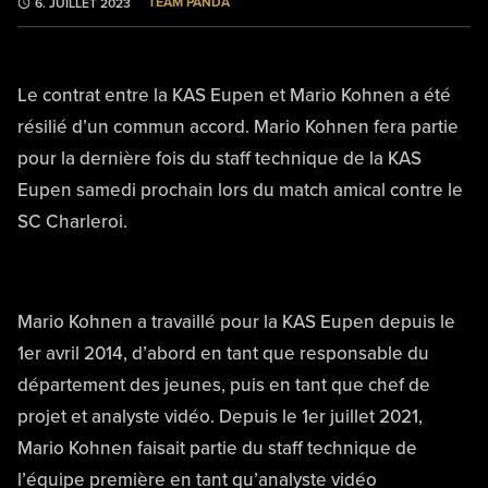
TEAM PANDA
6. JUILLET 2023
Le contrat entre la KAS Eupen et Mario Kohnen a été
résilié d’un commun accord. Mario Kohnen fera partie
pour la dernière fois du staff technique de la KAS
Eupen samedi prochain lors du match amical contre le
SC Charleroi.
Mario Kohnen a travaillé pour la KAS Eupen depuis le
1er avril 2014, d’abord en tant que responsable du
département des jeunes, puis en tant que chef de
projet et analyste vidéo. Depuis le 1er juillet 2021,
Mario Kohnen faisait partie du staff technique de
l’équipe première en tant qu’analyste vidéo