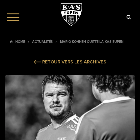
HOME
ACTUALITÉS
MARIO KOHNEN QUITTE LA KAS EUPEN
RETOUR VERS LES ARCHIVES