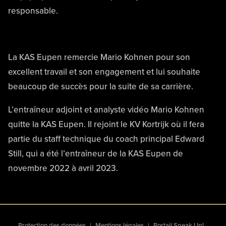
responsable.
La KAS Eupen remercie Mario Kohnen pour son
excellent travail et son engagement et lui souhaite
beaucoup de succès pour la suite de sa carrière.
L’entraîneur adjoint et analyste vidéo Mario Kohnen
quitte la KAS Eupen. Il rejoint le KV Kortrijk où il fera
partie du staff technique du coach principal Edward
Still, qui a été l’entraîneur de la KAS Eupen de
novembre 2022 à avril 2023.
Protection des données
Mentions légales
Portail Speak Up!