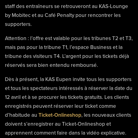
staff des entraîneurs se retrouveront au KAS-Lounge
by Mobitec et au Café Penalty pour rencontrer les
supporters.
Attention : l’offre est valable pour les tribunes T2 et T3,
mais pas pour la tribune T1, l’espace Business et la
tribune des visiteurs T4. L’argent pour les tickets déjà
réservés sera bien entendu remboursé.
Dès à présent, la KAS Eupen invite tous les supporters
et tous les spectateurs intéressés à réserver la date du
12 avril et à se procurer les tickets gratuits. Les clients
enregistrés peuvent réserver leur ticket comme
d’habitude au
Ticket-Onlineshop
, les nouveaux clients
doivent s’enregistrer au Ticket-Onlineshop et
apprennent comment faire dans la vidéo explicative.