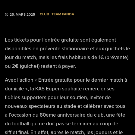
CLUB
TEAM PANDA
25. MARS 2025
Les tickets pour l’entrée gratuite sont également
disponibles en prévente stationnaire et aux guichets le
jour du match, mais les frais habituels de 1€ (prévente)
ou 2€ (guichet) restent à payer.
Avec l’action « Entrée gratuite pour le dernier match à
domicile », la KAS Eupen souhaite remercier ses
fidèles supporters pour leur soutien, inviter de
nouveaux spectateurs au stade et célébrer avec tous,
à l’occasion du 80ème anniversaire du club, une fête
du football qui ne doit pas se terminer au coup de
sifflet final. En effet, après le match, les joueurs et le