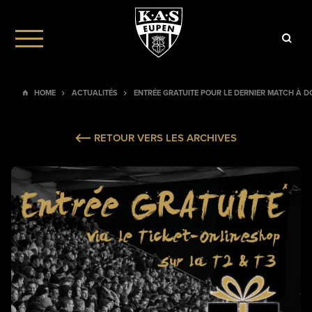
HOME
ACTUALITÉS
ENTRÉE GRATUITE POUR LE DERNIER MATCH À DO
RETOUR VERS LES ARCHIVES