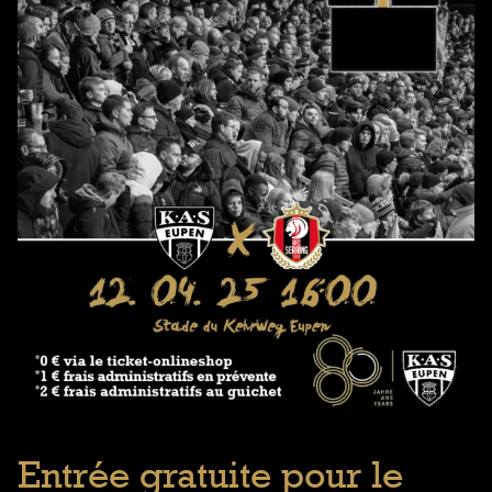
Entrée gratuite pour le