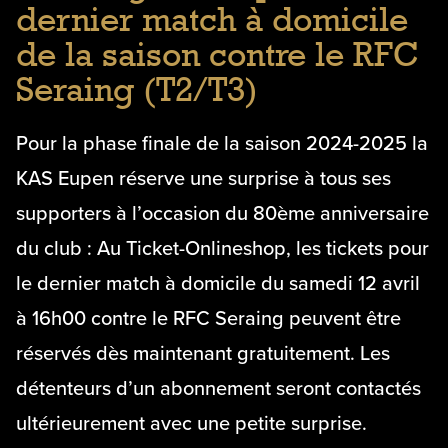
dernier match à domicile
de la saison contre le RFC
Seraing (T2/T3)
Pour la phase finale de la saison 2024-2025 la
KAS Eupen réserve une surprise à tous ses
supporters à l’occasion du 80ème anniversaire
du club : Au Ticket-Onlineshop, les tickets pour
le dernier match à domicile du samedi 12 avril
à 16h00 contre le RFC Seraing peuvent être
réservés dès maintenant gratuitement. Les
détenteurs d’un abonnement seront contactés
ultérieurement avec une petite surprise.