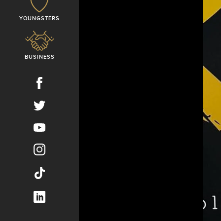
YOUNGSTERS
BUSINESS