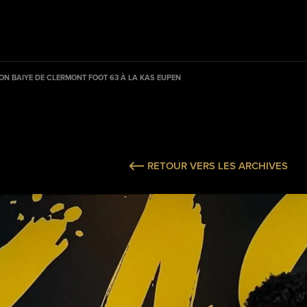
N BAIYE DE CLERMONT FOOT 63 À LA KAS EUPEN
RETOUR VERS LES ARCHIVES