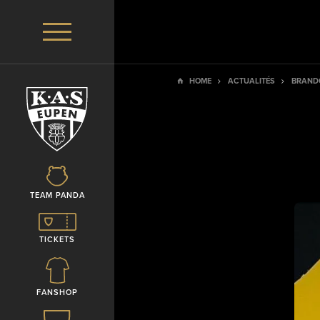
HOME
ACTUALITÉS
BRANDO
TEAM PANDA
TICKETS
FANSHOP