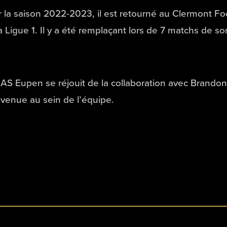
 la saison 2022-2023, il est retourné au Clermont Fo
a Ligue 1. Il y a été remplaçant lors de 7 matchs de so
AS Eupen se réjouit de la collaboration avec Brandon 
venue au sein de l’équipe.