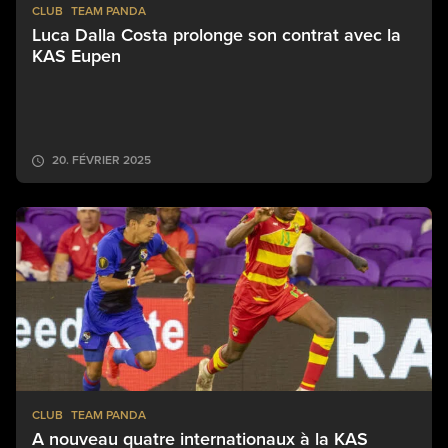
CLUB
TEAM PANDA
Luca Dalla Costa prolonge son contrat avec la
KAS Eupen
20. FÉVRIER 2025
CLUB
TEAM PANDA
A nouveau quatre internationaux à la KAS