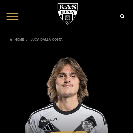
HOME
LUCA DALLA COSTA