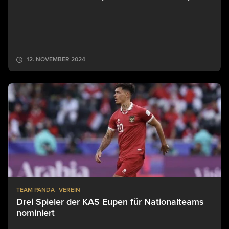
12. NOVEMBER 2024
TEAM PANDA
VEREIN
Drei Spieler der KAS Eupen für Nationalteams
nominiert