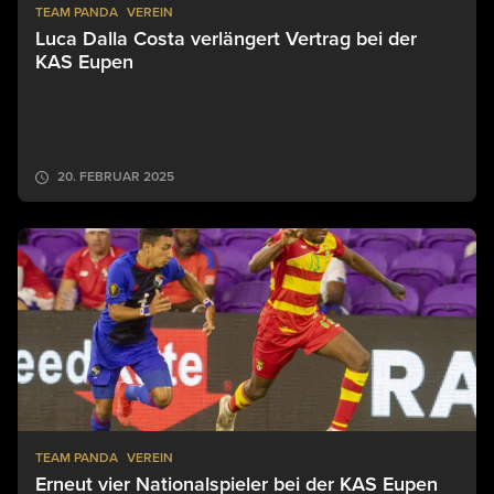
TEAM PANDA
VEREIN
Luca Dalla Costa verlängert Vertrag bei der
KAS Eupen
20. FEBRUAR 2025
TEAM PANDA
VEREIN
Erneut vier Nationalspieler bei der KAS Eupen