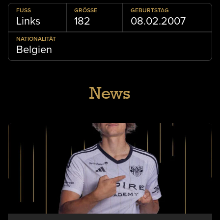
FUSS
GRÖSSE
GEBURTSTAG
Links
182
08.02.2007
NATIONALITÄT
Belgien
News