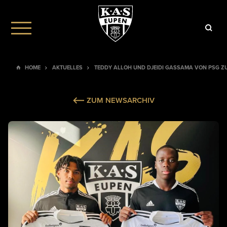
HOME
AKTUELLES
TEDDY ALLOH UND DJEIDI GASSAMA VON PSG Z
ZUM NEWSARCHIV