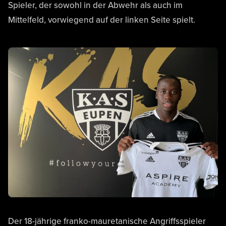
Spieler, der sowohl in der Abwehr als auch im
Mittelfeld, vorwiegend auf der linken Seite spielt.
Der 18-jährige franko-mauretanische Angriffsspieler