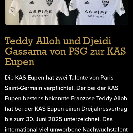
Teddy Alloh und Djeidi
Gassama von PSG zur KAS
Eupen
Die KAS Eupen hat zwei Talente von Paris
Saint-Germain verpflichtet. Der bei der KAS
Eupen bestens bekannte Franzose Teddy Alloh
hat bei der KAS Eupen einen Dreijahresvertrag
bis zum 30. Juni 2025 unterzeichnet. Das
international viel umworbene Nachwuchstalent