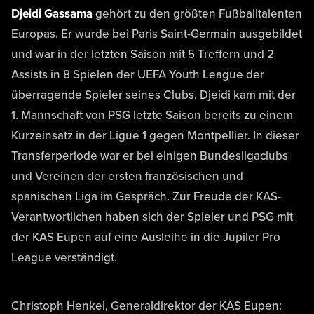
Djeidi Gassama
gehört zu den größten Fußballtalenten
Europas. Er wurde bei Paris Saint-Germain ausgebildet
und war in der letzten Saison mit 5 Treffern und 2
Assists in 8 Spielen der UEFA Youth League der
überragende Spieler seines Clubs. Djeidi kam mit der
1. Mannschaft von PSG letzte Saison bereits zu einem
Kurzeinsatz in der Ligue 1 gegen Montpellier. In dieser
Transferperiode war er bei einigen Bundesligaclubs
und Vereinen der ersten französischen und
spanischen Liga im Gespräch. Zur Freude der KAS-
Verantwortlichen haben sich der Spieler und PSG mit
der KAS Eupen auf eine Ausleihe in die Jupiler Pro
League verständigt.
Christoph Henkel, Generaldirektor der KAS Eupen: