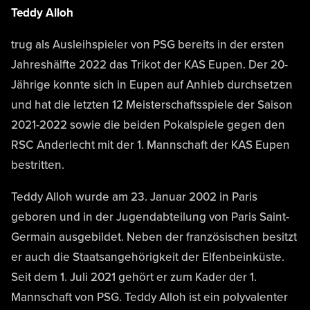
Teddy Alloh
trug als Ausleihspieler von PSG bereits in der ersten
Jahreshälfte 2022 das Trikot der KAS Eupen. Der 20-
Jährige konnte sich in Eupen auf Anhieb durchsetzen
und hat die letzten 12 Meisterschaftsspiele der Saison
2021-2022 sowie die beiden Pokalspiele gegen den
RSC Anderlecht mit der 1. Mannschaft der KAS Eupen
bestritten.
Teddy Alloh wurde am 23. Januar 2002 in Paris
geboren und in der Jugendabteilung von Paris Saint-
Germain ausgebildet. Neben der französischen besitzt
er auch die Staatsangehörigkeit der Elfenbeinküste.
Seit dem 1. Juli 2021 gehört er zum Kader der 1.
Mannschaft von PSG. Teddy Alloh ist ein polyvalenter