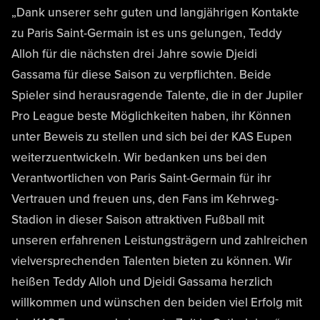
„Dank unserer sehr guten und langjährigen Kontakte
zu Paris Saint-Germain ist es uns gelungen, Teddy
Alloh für die nächsten drei Jahre sowie Djeidi
Gassama für diese Saison zu verpflichten. Beide
Spieler sind herausragende Talente, die in der Jupiler
Pro League beste Möglichkeiten haben, ihr Können
unter Beweis zu stellen und sich bei der KAS Eupen
weiterzuentwickeln. Wir bedanken uns bei den
Verantwortlichen von Paris Saint-Germain für ihr
Vertrauen und freuen uns, den Fans im Kehrweg-
Stadion in dieser Saison attraktiven Fußball mit
unseren erfahrenen Leistungsträgern und zahlreichen
vielversprechenden Talenten bieten zu können. Wir
heißen Teddy Alloh und Djeidi Gassama herzlich
willkommen und wünschen den beiden viel Erfolg mit