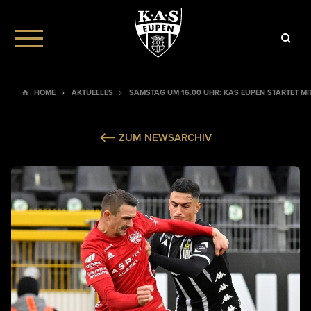
HOME
AKTUELLES
SAMSTAG UM 16.00 UHR: KAS EUPEN STARTET MI
ZUM NEWSARCHIV