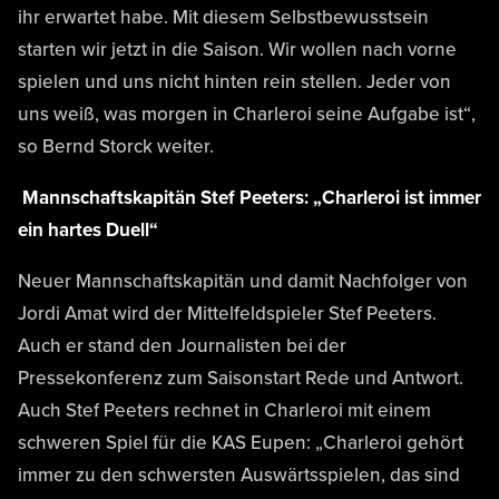
ihr erwartet habe. Mit diesem Selbstbewusstsein
starten wir jetzt in die Saison. Wir wollen nach vorne
spielen und uns nicht hinten rein stellen. Jeder von
uns weiß, was morgen in Charleroi seine Aufgabe ist“,
so Bernd Storck weiter.
Mannschaftskapitän Stef Peeters: „Charleroi ist immer
ein hartes Duell“
Neuer Mannschaftskapitän und damit Nachfolger von
Jordi Amat wird der Mittelfeldspieler Stef Peeters.
Auch er stand den Journalisten bei der
Pressekonferenz zum Saisonstart Rede und Antwort.
Auch Stef Peeters rechnet in Charleroi mit einem
schweren Spiel für die KAS Eupen: „Charleroi gehört
immer zu den schwersten Auswärtsspielen, das sind