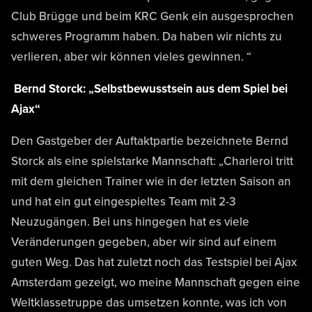
Club Brügge und beim KRC Genk ein ausgesprochen
schweres Programm haben. Da haben wir nichts zu
verlieren, aber wir können vieles gewinnen. “
Bernd Storck: „Selbstbewusstsein aus dem Spiel bei
Ajax“
Den Gastgeber der Auftaktpartie bezeichnete Bernd
Storck als eine spielstarke Mannschaft: „Charleroi tritt
mit dem gleichen Trainer wie in der letzten Saison an
und hat ein gut eingespieltes Team mit 2-3
Neuzugängen. Bei uns hingegen hat es viele
Veränderungen gegeben, aber wir sind auf einem
guten Weg. Das hat zuletzt noch das Testspiel bei Ajax
Amsterdam gezeigt, wo meine Mannschaft gegen eine
Weltklassetruppe das umsetzen konnte, was ich von