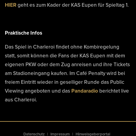
HIER
geht es zum Kader der KAS Eupen für Spieltag 1.
Praktische Infos
Das Spiel in Charleroi findet ohne Kombiregelung
statt, somit können die Fans der KAS Eupen mit dem
eigenen PKW oder dem Zug anreisen und ihre Tickets
am Stadioneingang kaufen. Im Café Penalty wird bei
freiem Eintritt wieder in geselliger Runde das Public
Viewing angeboten und das
Pandaradio
berichtet live
aus Charleroi.
Datenschutz
Impressum
Hinweisgeberportal