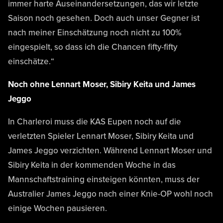
immer harte Auseinandersetzungen, das wir letzte
Saison noch gesehen. Doch auch unser Gegner ist
nach meiner Einschätzung noch nicht zu 100%
eingespielt, so dass ich die Chancen fifty-fifty
einschätze.“
Noch ohne Lennart Moser, Sibiry Keita und James
Jeggo
In Charleroi muss die KAS Eupen noch auf die
verletzten Spieler Lennart Moser, Sibiry Keita und
James Jeggo verzichten. Während Lennart Moser und
Sibiry Keita in der kommenden Woche in das
Mannschaftstraining einsteigen könnten, muss der
Australier James Jeggo nach einer Knie-OP wohl noch
einige Wochen pausieren.