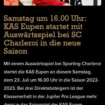
Samstag um 16.00 Uhr:
KAS Eupen startet mit
Auswärtsspiel bei SC
Charleroi in die neue
Saison
Mit einem Auswärtsspiel bei Sporting Charleroi
startet die KAS Eupen an diesem Samstag,
dem 23. Juli um 16.00 Uhr in die Saison 2022-
2023. Bei drei Direktabsteigern ist der
Klassenerhalt in der Jupiler Pro League mehr
denn je das Saisonziel der KAS Eupen.