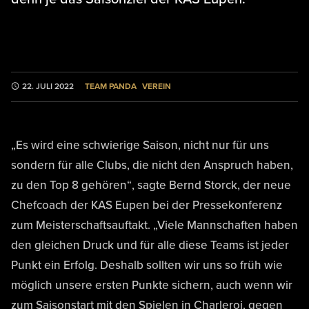
TEAM PANDA
VEREIN
22. JULI 2022
„Es wird eine schwierige Saison, nicht nur für uns
sondern für alle Clubs, die nicht den Anspruch haben,
zu den Top 8 gehören“, sagte Bernd Storck, der neue
Chefcoach der KAS Eupen bei der Pressekonferenz
zum Meisterschaftsauftakt. „Viele Mannschaften haben
den gleichen Druck und für alle diese Teams ist jeder
Punkt ein Erfolg. Deshalb sollten wir uns so früh wie
möglich unsere ersten Punkte sichern, auch wenn wir
zum Saisonstart mit den Spielen in Charleroi, gegen