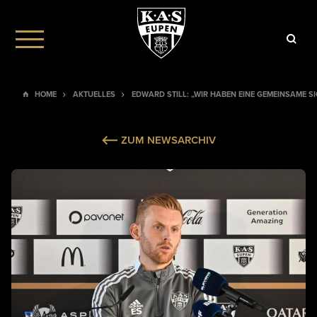
HOME
AKTUELLES
EDWARD STILL: „WIR HABEN EINE GEMEINSAME 
ZUM NEWSARCHIV