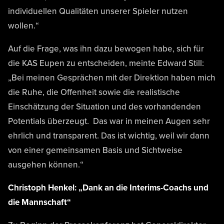
individuellen Qualitäten unserer Spieler nutzen
wollen.“
Auf die Frage, was ihn dazu bewogen habe, sich für
die KAS Eupen zu entscheiden, meinte Edward Still:
„Bei meinen Gesprächen mit der Direktion haben mich
die Ruhe, die Offenheit sowie die realistische
Einschätzung der Situation und des vorhandenden
Potentials überzeugt. Das war in meinen Augen sehr
ehrlich und transparent. Das ist wichtig, weil wir dann
von einer gemeinsamen Basis und Sichtweise
ausgehen können.“
Christoph Henkel: „Dank an die Interims-Coachs und
die Mannschaft“