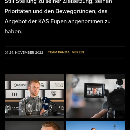
Still Stellung zu seiner Zielsetzung, seinen
Prioritäten und den Beweggründen, das
Angebot der KAS Eupen angenommen zu
haben.
TEAM PANDA
VEREIN
24. NOVEMBER 2022