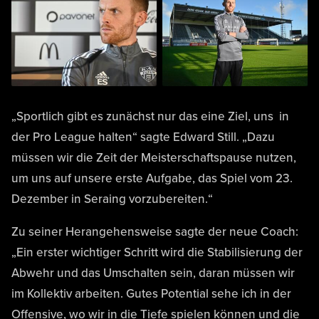
„Sportlich gibt es zunächst nur das eine Ziel, uns in
der Pro League halten“ sagte Edward Still. „Dazu
müssen wir die Zeit der Meisterschaftspause nutzen,
um uns auf unsere erste Aufgabe, das Spiel vom 23.
Dezember in Seraing vorzubereiten.“
Zu seiner Herangehensweise sagte der neue Coach:
„Ein erster wichtiger Schritt wird die Stabilisierung der
Abwehr und das Umschalten sein, daran müssen wir
im Kollektiv arbeiten. Gutes Potential sehe ich in der
Offensive, wo wir in die Tiefe spielen können und die