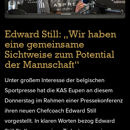
Edward Still: „Wir haben
eine gemeinsame
Sichtweise zum Potential
der Mannschaft“
Unter großem Interesse der belgischen
Sportpresse hat die KAS Eupen an diesem
Donnerstag im Rahmen einer Pressekonferenz
ihren neuen Chefcoach Edward Still
vorgestellt. In klaren Worten bezog Edward