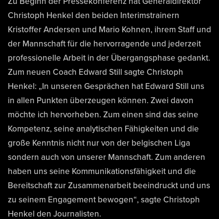
Zu Beginn der Pressekonferenz hat Generaldirektor
Christoph Henkel den beiden Interimstrainern
Kristoffer Andersen und Mario Kohnen, ihrem Staff und
der Mannschaft für die hervorragende und jederzeit
professionelle Arbeit in der Übergangsphase gedankt.
Zum neuen Coach Edward Still sagte Christoph
Henkel: „In unseren Gesprächen hat Edward Still uns
in allen Punkten überzeugen können. Zwei davon
möchte ich hervorheben. Zum einen sind das seine
Kompetenz, seine analytischen Fähigkeiten und die
große Kenntnis nicht nur von der belgischen Liga
sondern auch von unserer Mannschaft. Zum anderen
haben uns seine Kommunikationsfähigkeit und die
Bereitschaft zur Zusammenarbeit beeindruckt und uns
zu seinem Engagement bewogen“, sagte Christoph
Henkel den Journalisten.