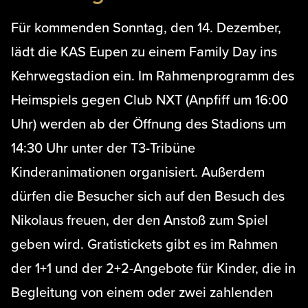
Für kommenden Sonntag, den 14. Dezember,
lädt die KAS Eupen zu einem Family Day ins
Kehrwegstadion ein. Im Rahmenprogramm des
Heimspiels gegen Club NXT (Anpfiff um 16:00
Uhr) werden ab der Öffnung des Stadions um
14:30 Uhr unter der T3-Tribüne
Kinderanimationen organisiert. Außerdem
dürfen die Besucher sich auf den Besuch des
Nikolaus freuen, der den Anstoß zum Spiel
geben wird. Gratistickets gibt es im Rahmen
der 1+1 und der 2+2-Angebote für Kinder, die in
Begleitung von einem oder zwei zahlenden