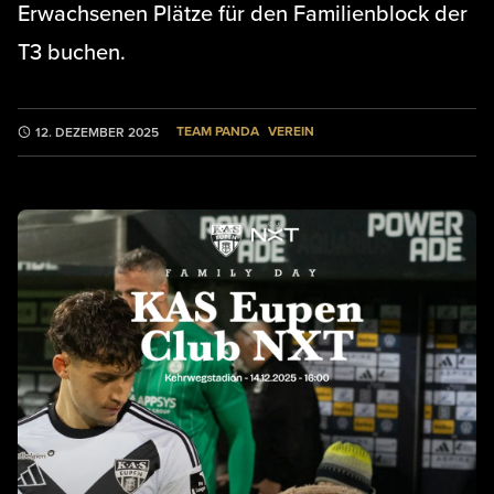
Erwachsenen Plätze für den Familienblock der
T3 buchen.
TEAM PANDA
VEREIN
12. DEZEMBER 2025