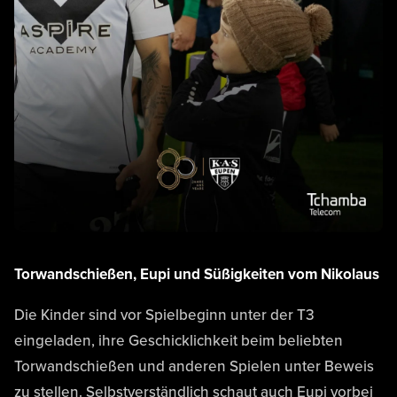
Torwandschießen, Eupi und Süßigkeiten vom Nikolaus
Die Kinder sind vor Spielbeginn unter der T3
eingeladen, ihre Geschicklichkeit beim beliebten
Torwandschießen und anderen Spielen unter Beweis
zu stellen. Selbstverständlich schaut auch Eupi vorbei