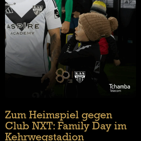
Zum Heimspiel gegen
Club NXT: Family Day im
Kehrwegstadion