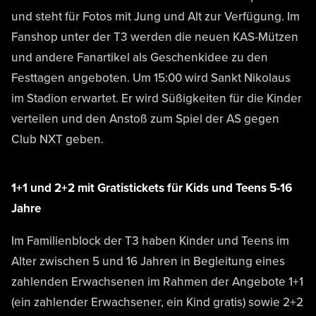
und steht für Fotos mit Jung und Alt zur Verfügung. Im
Fanshop unter der T3 werden die neuen KAS-Mützen
und andere Fanartikel als Geschenkidee zu den
Festtagen angeboten. Um 15:00 wird Sankt Nikolaus
im Stadion erwartet. Er wird Süßigkeiten für die Kinder
verteilen und den Anstoß zum Spiel der AS gegen
Club NXT geben.
1+1 und 2+2 mit Gratistickets für Kids und Teens 5-16
Jahre
Im Familienblock der T3 haben Kinder und Teens im
Alter zwischen 5 und 16 Jahren in Begleitung eines
zahlenden Erwachsenen im Rahmen der Angebote 1+1
(ein zahlender Erwachsener, ein Kind gratis) sowie 2+2