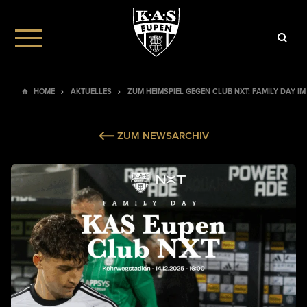
HOME
AKTUELLES
ZUM HEIMSPIEL GEGEN CLUB NXT: FAMILY DAY I
ZUM NEWSARCHIV