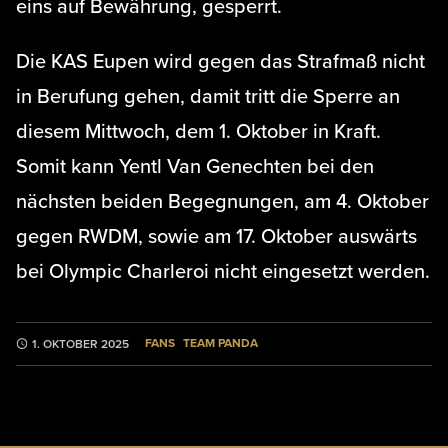
eins auf Bewährung, gesperrt.
Die KAS Eupen wird gegen das Strafmaß nicht
in Berufung gehen, damit tritt die Sperre an
diesem Mittwoch, dem 1. Oktober in Kraft.
Somit kann Yentl Van Genechten bei den
nächsten beiden Begegnungen, am 4. Oktober
gegen RWDM, sowie am 17. Oktober auswärts
bei Olympic Charleroi nicht eingesetzt werden.
FANS
TEAM PANDA
1. OKTOBER 2025