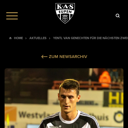
HOME
AKTUELLES
YENTL VAN GENECHTEN FÜR DIE NÄCHSTEN ZWEI 
ZUM NEWSARCHIV