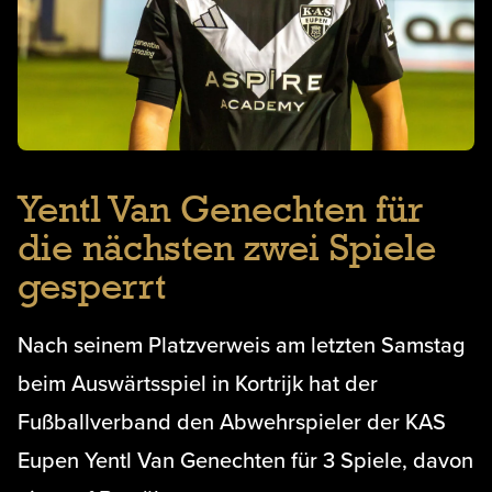
Yentl Van Genechten für
die nächsten zwei Spiele
gesperrt
Nach seinem Platzverweis am letzten Samstag
beim Auswärtsspiel in Kortrijk hat der
Fußballverband den Abwehrspieler der KAS
Eupen Yentl Van Genechten für 3 Spiele, davon