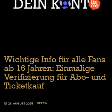
Wichtige Info für alle Fans
ab 16 Jahren: Einmalige
Verifizierung für Abo- und
Ticketkauf
VEREIN
26. AUGUST 2025