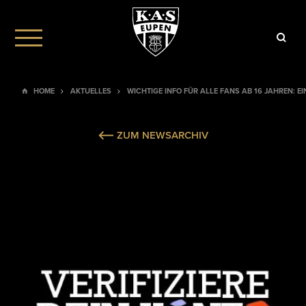
HOME
AKTUELLES
WICHTIGE INFO FÜR ALLE FANS AB 16 JAHREN: E
ZUM NEWSARCHIV