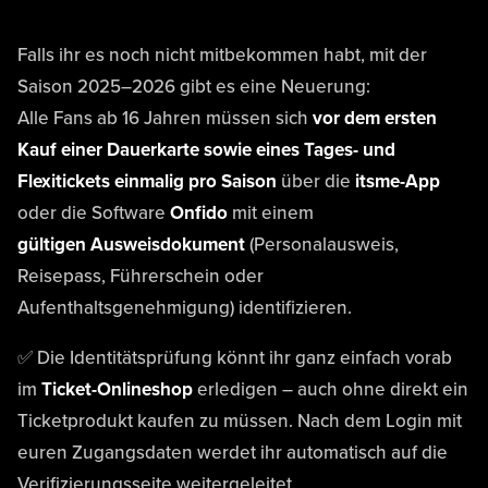
Falls ihr es noch nicht mitbekommen habt, mit der
Saison 2025–2026 gibt es eine Neuerung:
Alle Fans ab 16 Jahren müssen sich
vor dem ersten
Kauf einer Dauerkarte sowie eines Tages- und
Flexitickets
einmalig pro Saison
über die
itsme-App
oder die Software
Onfido
mit einem
gültigen Ausweisdokument
(Personalausweis,
Reisepass, Führerschein oder
Aufenthaltsgenehmigung) identifizieren.
✅ Die Identitätsprüfung könnt ihr ganz einfach vorab
im
Ticket-Onlineshop
erledigen – auch ohne direkt ein
Ticketprodukt kaufen zu müssen. Nach dem Login mit
euren Zugangsdaten werdet ihr automatisch auf die
Verifizierungsseite weitergeleitet.