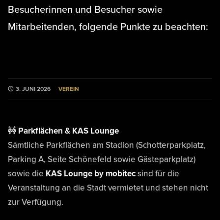
Besucherinnen und Besucher sowie
Mitarbeitenden, folgende Punkte zu beachten:
VEREIN
3. JUNI 2026
🚧 Parkflächen & KAS Lounge
Sämtliche Parkflächen am Stadion (Schotterparkplatz,
Parking A, Seite Schönefeld sowie Gästeparkplatz)
sowie die
KAS Lounge by mobitec
sind für die
Veranstaltung an die Stadt vermietet und stehen nicht
zur Verfügung.