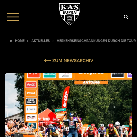
HOME
AKTUELLES
VERKEHRSEINSCHRÄNKUNGEN DURCH DIE TOUR DE
ZUM NEWSARCHIV