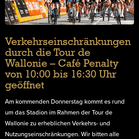
Verkehrseinschränkungen
durch die Tour de
Wallonie – Café Penalty
von 10:00 bis 16:30 Uhr
geöffnet
Am kommenden Donnerstag kommt es rund
um das Stadion im Rahmen der Tour de
Wallonie zu erheblichen Verkehrs- und
Nutzungseinschränkungen. Wir bitten alle