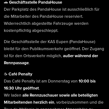
🚗 Geschäftsstelle PandaHouse
Der Parkplatz des PandaHouse ist ausschließlich für
die Mitarbeiter des PandaHouse reserviert.
Widerrechtlich abgestellte Fahrzeuge werden
kostenpflichtig abgeschleppt.
Die Geschäftsstelle der KAS Eupen (PandaHouse)
bleibt für den Publikumsverkehr geöffnet. Der Zugang
ist für den Ortsverkehr möglich,
außer während der
Rennpassage
.
☕ Café Penalty
Das Café Penalty ist am Donnerstag von
10:00 bis
16:30 Uhr geöffnet
.
Wir laden
alle Rennzuschauer sowie alle beteiligten
Mitarbeitenden herzlich ein
, vorbeizukommen und die