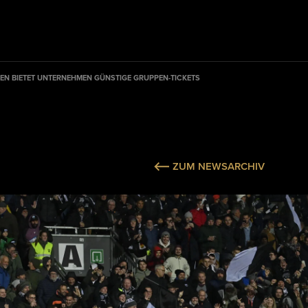
EN BIETET UNTERNEHMEN GÜNSTIGE GRUPPEN-TICKETS
ZUM NEWSARCHIV