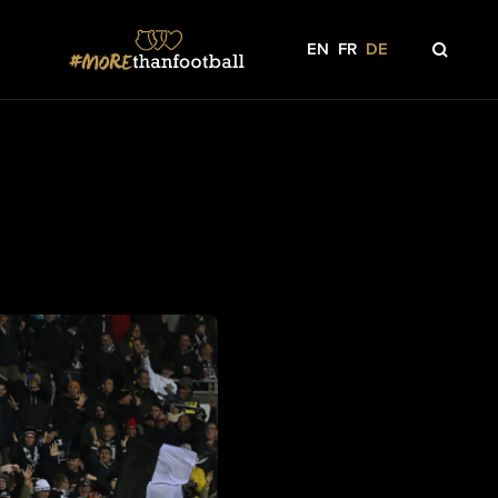
EN
FR
DE