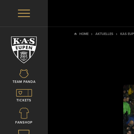
HOME
AKTUELLES
KAS EUP
TEAM PANDA
TICKETS
FANSHOP