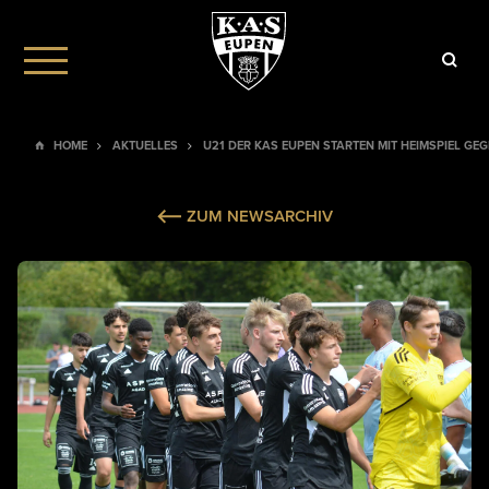
HOME
AKTUELLES
U21 DER KAS EUPEN STARTEN MIT HEIMSPIEL GE
ZUM NEWSARCHIV