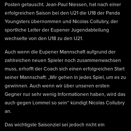
Posten getauscht. Jean-Paul Niessen, hat nach einer
erfolgreichen Saison bei den U21 die U18 der Panda
Youngsters übernommen und Nicolas Collubry, der
sportliche Leiter der Eupener Jugendabteilung
wechselte von den U18 zu den U21.
Auch wenn die Eupener Mannschaft aufgrund der
zahlreichen neuen Spieler noch zusammenwachsen
muss, erhofft der Coach sich einen erfolgreichen Start
seiner Mannschaft: „Wir gehen in jedes Spiel, um es zu
gewinnen. Auch wenn wir über unseren ersten
Gegner nur sehr wenig Informationen haben, wird das
auch gegen Lommel so sein“ kündigt Nicolas Collubry
an.
Das wichtigste Saisonziel sei jedoch nicht ein