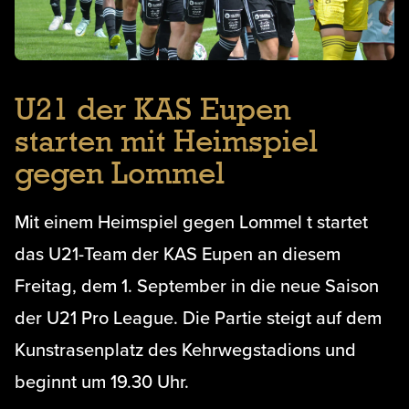
U21 der KAS Eupen
starten mit Heimspiel
gegen Lommel
Mit einem Heimspiel gegen Lommel t startet
das U21-Team der KAS Eupen an diesem
Freitag, dem 1. September in die neue Saison
der U21 Pro League. Die Partie steigt auf dem
Kunstrasenplatz des Kehrwegstadions und
beginnt um 19.30 Uhr.