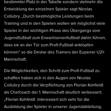
bestimmter Platz in der Tabelle sondern vielmehr die
Entwicklung der einzelnen Spieler sagt Nicolas
Collubry. „Durch bestmögliche Leistungen beim
Training und in den Spielen wollen wir möglichst viele
Spieler in der wichtigen Phase des Übergangs vom
Jugendfußball zum Erwachsenenfußball dahin führen,
dass sie an der Tür zum Profi-Fußball anklopfen
können“ so die Devise des Trainers der Eupener U21-
Mannschaft.
Die Möglichkeiten, den Schritt zum Profi-Fußball zu
schaffen haben sich in den Augen von Nicolas
Collubry durch die Verpflichtung von Florian Kohfeldt
als Chefcoach der 1. Mannschaft deutlich verbessert.
„Florian Kohfeldt interessiert sich sehr für die
Ausbildung der Spieler in unserer Jugendabteilung,