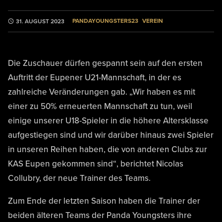
PANDAYOUNGSTERS23
VEREIN
31. AUGUST 2023
Die Zuschauer dürfen gespannt sein auf den ersten
Auftritt der Eupener U21-Mannschaft, in der es
zahlreiche Veränderungen gab. „Wir haben es mit
einer zu 50% erneuerten Mannschaft zu tun, weil
einige unserer U18-Spieler in die höhere Altersklasse
aufgestiegen sind und wir darüber hinaus zwei Spieler
in unseren Reihen haben, die von anderen Clubs zur
KAS Eupen gekommen sind“, berichtet Nicolas
Collubry, der neue Trainer des Teams.
Zum Ende der letzten Saison haben die Trainer der
beiden älteren Teams der Panda Youngsters ihre