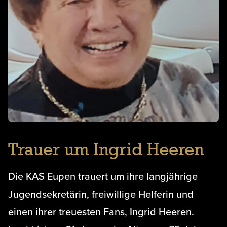
Trauer um Ingrid Heeren
Die KAS Eupen trauert um ihre langjährige
Jugendsekretärin, freiwillige Helferin und
einen ihrer treuesten Fans, Ingrid Heeren.