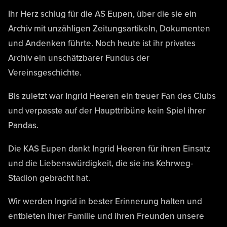
Ihr Herz schlug für die AS Eupen, über die sie ein
Archiv mit unzähligen Zeitungsartikeln, Dokumenten
und Andenken führte. Noch heute ist ihr privates
Archiv ein unschätzbarer Fundus der
Vereinsgeschichte.
Bis zuletzt war Ingrid Heeren ein treuer Fan des Clubs
und verpasste auf der Haupttribüne kein Spiel ihrer
Pandas.
Die KAS Eupen dankt Ingrid Heeren für ihren Einsatz
und die Liebenswürdigkeit, die sie ins Kehrweg-
Stadion gebracht hat.
Wir werden Ingrid in bester Erinnerung halten und
entbieten ihrer Familie und ihren Freunden unsere