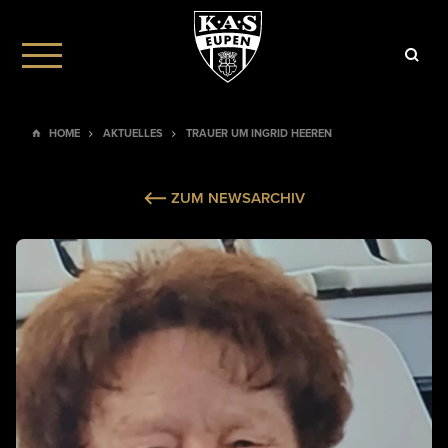
HOME
AKTUELLES
TRAUER UM INGRID HEEREN
ZUM NEWSARCHIV