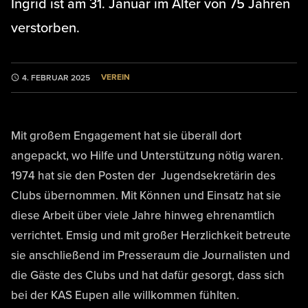
Ingrid ist am 31. Januar im Alter von 75 Jahren
verstorben.
VEREIN
4. FEBRUAR 2025
Mit großem Engagement hat sie überall dort
angepackt, wo Hilfe und Unterstützung nötig waren.
1974 hat sie den Posten der Jugendsekretärin des
Clubs übernommen. Mit Können und Einsatz hat sie
diese Arbeit über viele Jahre hinweg ehrenamtlich
verrichtet. Emsig und mit großer Herzlichkeit betreute
sie anschließend im Presseraum die Journalisten und
die Gäste des Clubs und hat dafür gesorgt, dass sich
bei der KAS Eupen alle willkommen fühlten.