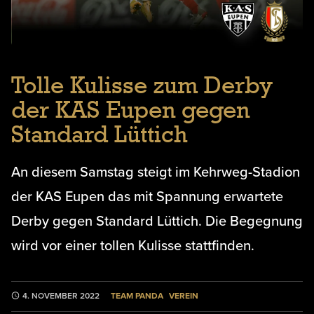
Tolle Kulisse zum Derby
der KAS Eupen gegen
Standard Lüttich
An diesem Samstag steigt im Kehrweg-Stadion
der KAS Eupen das mit Spannung erwartete
Derby gegen Standard Lüttich. Die Begegnung
wird vor einer tollen Kulisse stattfinden.
TEAM PANDA
VEREIN
4. NOVEMBER 2022