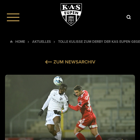
HOME
AKTUELLES
TOLLE KULISSE ZUM DERBY DER KAS EUPEN GEG
ZUM NEWSARCHIV