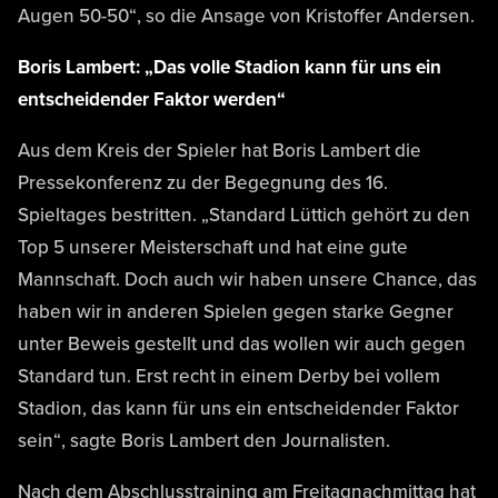
Augen 50-50“, so die Ansage von Kristoffer Andersen.
Boris Lambert: „Das volle Stadion kann für uns ein
entscheidender Faktor werden“
Aus dem Kreis der Spieler hat Boris Lambert die
Pressekonferenz zu der Begegnung des 16.
Spieltages bestritten. „Standard Lüttich gehört zu den
Top 5 unserer Meisterschaft und hat eine gute
Mannschaft. Doch auch wir haben unsere Chance, das
haben wir in anderen Spielen gegen starke Gegner
unter Beweis gestellt und das wollen wir auch gegen
Standard tun. Erst recht in einem Derby bei vollem
Stadion, das kann für uns ein entscheidender Faktor
sein“, sagte Boris Lambert den Journalisten.
Nach dem Abschlusstraining am Freitagnachmittag hat