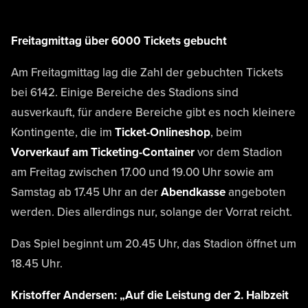
Freitagmittag über 6000 Tickets gebucht
Am Freitagmittag lag die Zahl der gebuchten Tickets
bei 6142. Einige Bereiche des Stadions sind
ausverkauft, für andere Bereiche gibt es noch kleinere
Kontingente, die im
Ticket-Onlineshop
, beim
Vorverkauf am Ticketing-Container
vor dem Stadion
am Freitag zwischen 17.00 und 19.00 Uhr sowie am
Samstag ab 17.45 Uhr an der
Abendkasse
angeboten
werden. Dies allerdings nur, solange der Vorrat reicht.
Das Spiel beginnt um 20.45 Uhr, das Stadion öffnet um
18.45 Uhr.
Kristoffer Andersen: „Auf die Leistung der 2. Halbzeit