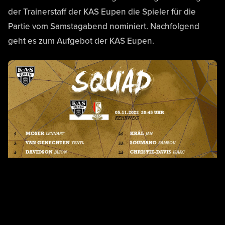
der Trainerstaff der KAS Eupen die Spieler für die
Partie vom Samstagabend nominiert. Nachfolgend
geht es zum Aufgebot der KAS Eupen.