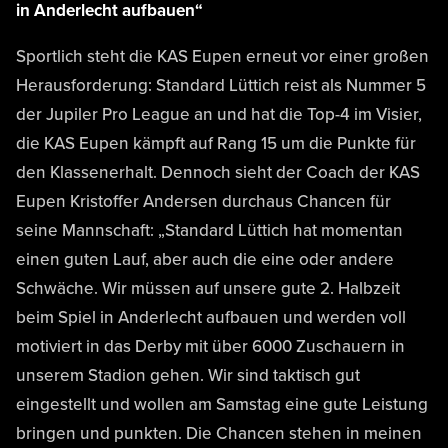
in Anderlecht aufbauen“
Sportlich steht die KAS Eupen erneut vor einer großen
Herausforderung: Standard Lüttich reist als Nummer 5
der Jupiler Pro League an und hat die Top-4 im Visier,
die KAS Eupen kämpft auf Rang 15 um die Punkte für
den Klassenerhalt. Dennoch sieht der Coach der KAS
Eupen Kristoffer Andersen durchaus Chancen für
seine Mannschaft: „Standard Lüttich hat momentan
einen guten Lauf, aber auch die eine oder andere
Schwäche. Wir müssen auf unsere gute 2. Halbzeit
beim Spiel in Anderlecht aufbauen und werden voll
motiviert in das Derby mit über 6000 Zuschauern in
unserem Stadion gehen. Wir sind taktisch gut
eingestellt und wollen am Samstag eine gute Leistung
bringen und punkten. Die Chancen stehen in meinen