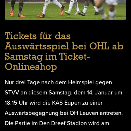
Tickets für das
Auswärtsspiel bei OHL ab
Samstag im Ticket-
Onlineshop
Nur drei Tage nach dem Heimspiel gegen
STVV an diesem Samstag, dem 14. Januar um
18.15 Uhr wird die KAS Eupen zu einer
Auswärtsbegegnung bei OH Leuven antreten.
Die Partie im Den Dreef Stadion wird am