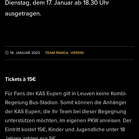
Dienstag, dem 17. Januar ab 18.30 Uhr
ausgetragen.
TEAM PANDA
VEREIN
16. JANUAR 2023
Tickets à 15€
Für Fans der KAS Eupen gilt in Leuven keine Kombi-
Regelung Bus-Stadion. Somit können die Anhänger
der KAS Eupen, die ihr Team bei dieser Begegnung
unterstützen möchten, im eigenen PKW anreisen. Der
Eintritt kostet 15€, Kinder und Jugendliche unter 18
Jahren zahlen nur 5€.