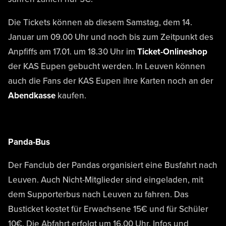
Die Tickets können ab diesem Samstag, dem 14.
Januar um 09.00 Uhr und noch bis zum Zeitpunkt des
Anpfiffs am 17.01. um 18.30 Uhr im
Ticket-Onlineshop
der KAS Eupen gebucht werden. In Leuven können
auch die Fans der KAS Eupen ihre Karten noch an der
Abendkasse
kaufen.
Panda-Bus
Der Fanclub der Pandas organisiert eine Busfahrt nach
Leuven. Auch Nicht-Mitglieder sind eingeladen, mit
dem Supporterbus nach Leuven zu fahren. Das
Busticket kostet für Erwachsene 15€ und für Schüler
10€. Die Abfahrt erfolgt um 16.00 Uhr. Infos und