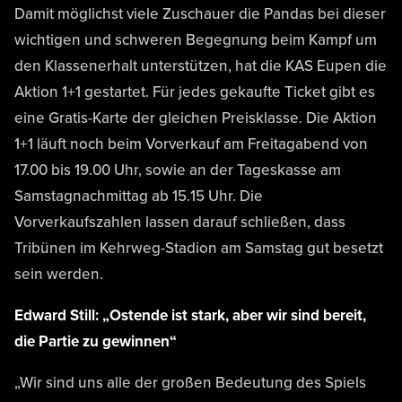
Damit möglichst viele Zuschauer die Pandas bei dieser
wichtigen und schweren Begegnung beim Kampf um
den Klassenerhalt unterstützen, hat die KAS Eupen die
Aktion 1+1 gestartet. Für jedes gekaufte Ticket gibt es
eine Gratis-Karte der gleichen Preisklasse. Die Aktion
1+1 läuft noch beim Vorverkauf am Freitagabend von
17.00 bis 19.00 Uhr, sowie an der Tageskasse am
Samstagnachmittag ab 15.15 Uhr. Die
Vorverkaufszahlen lassen darauf schließen, dass
Tribünen im Kehrweg-Stadion am Samstag gut besetzt
sein werden.
Edward Still: „Ostende ist stark, aber wir sind bereit,
die Partie zu gewinnen“
„Wir sind uns alle der großen Bedeutung des Spiels