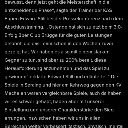
bewusst, denn jetzt geht die Meisterschaft in die
entscheidende Phase“, sagte der Trainer der KAS
Eupen Edward Still bei der Pressekonferenz nach dem
Abschlusstraining. „Ostende hat sich zuletzt beim 3:0-
Erfolg über Club Brügge für die guten Leistungen
belohnt, die das Team schon in den Wochen zuvor
gezeigt hat. Wir haben es also mit einem starken
Gegner zu tun, sind aber zu 200% bereit, diese
Herausforderung anzunehmen und das Spiel zu
gewinnen“ erklärte Edward Still und erläuterte: “ Die
Spiele in Seraing und hier am Kehrweg gegen den KV
Mechelen waren vergleichbare Spiele, auch da haben
wir es schwer gehabt, haben aber mit unserer
Einstellung und unserer Charakterstärke den Sieg
errungen. Inzwischen haben wir uns in allen
Bereichen weiter verbessert: taktisch, physisch, mental