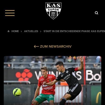
HOME
AKTUELLES
START IN DIE ENTSCHEIDENDE PHASE: KAS EUP
ZUM NEWSARCHIV