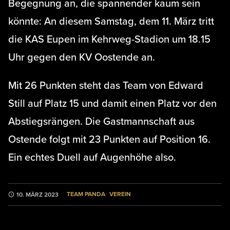
Begegnung an, die spannender kaum sein
könnte: An diesem Samstag, dem 11. März tritt
die KAS Eupen im Kehrweg-Stadion um 18.15
Uhr gegen den KV Oostende an.
Mit 26 Punkten steht das Team von Edward
Still auf Platz 15 und damit einen Platz vor den
Abstiegsrängen. Die Gastmannschaft aus
Ostende folgt mit 23 Punkten auf Position 16.
Ein echtes Duell auf Augenhöhe also.
TEAM PANDA
VEREIN
10. MÄRZ 2023