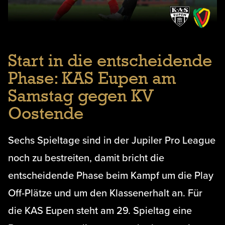
Start in die entscheidende
Phase: KAS Eupen am
Samstag gegen KV
Oostende
Sechs Spieltage sind in der Jupiler Pro League
noch zu bestreiten, damit bricht die
entscheidende Phase beim Kampf um die Play
Off-Plätze und um den Klassenerhalt an. Für
die KAS Eupen steht am 29. Spieltag eine