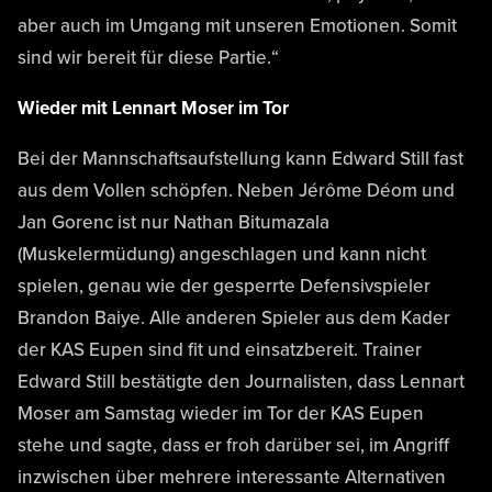
aber auch im Umgang mit unseren Emotionen. Somit
sind wir bereit für diese Partie.“
Wieder mit Lennart Moser im Tor
Bei der Mannschaftsaufstellung kann Edward Still fast
aus dem Vollen schöpfen. Neben Jérôme Déom und
Jan Gorenc ist nur Nathan Bitumazala
(Muskelermüdung) angeschlagen und kann nicht
spielen, genau wie der gesperrte Defensivspieler
Brandon Baiye. Alle anderen Spieler aus dem Kader
der KAS Eupen sind fit und einsatzbereit. Trainer
Edward Still bestätigte den Journalisten, dass Lennart
Moser am Samstag wieder im Tor der KAS Eupen
stehe und sagte, dass er froh darüber sei, im Angriff
inzwischen über mehrere interessante Alternativen