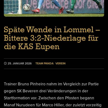
Späte Wende in Lommel –
Bittere 3:2-Niederlage für
die KAS Eupen
TEAM PANDA
VEREIN
25. JANUAR 2026
Trainer Bruno Pinheiro nahm im Vergleich zur Partie
gegen SK Beveren drei Veränderungen in der
Startformation vor. Zwischen den Pfosten begann
Manaf Nurudeen für Marco Hiller, der zuletzt vorzeitig