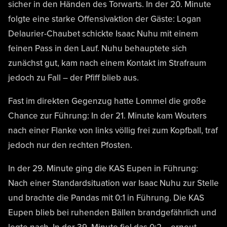
sicher in den Händen des Torwarts. In der 20. Minute
folgte eine starke Offensivaktion der Gäste: Logan
Delaurier-Chaubet schickte Isaac Nuhu mit einem
feinen Pass in den Lauf. Nuhu behauptete sich
zunächst gut, kam nach einem Kontakt im Strafraum
jedoch zu Fall – der Pfiff blieb aus.
Fast im direkten Gegenzug hatte Lommel die große
Chance zur Führung: In der 21. Minute kam Wouters
nach einer Flanke von links völlig frei zum Kopfball, traf
jedoch nur den rechten Pfosten.
In der 29. Minute ging die KAS Eupen in Führung:
Nach einer Standardsituation war Isaac Nuhu zur Stelle
und brachte die Pandas mit 0:1 in Führung. Die KAS
Eupen blieb bei ruhenden Bällen brandgefährlich und