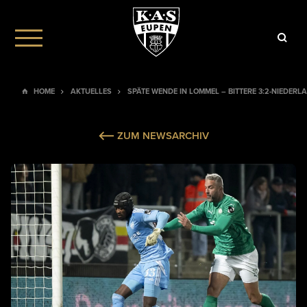
HOME
AKTUELLES
SPÄTE WENDE IN LOMMEL – BITTERE 3:2-NIEDERL
ZUM NEWSARCHIV