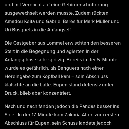
und mit Verdacht auf eine Gehirnerschütterung
ausgewechselt werden musste. Zudem rückten
Amadou Keita und Gabriel Barès für Mark Müller und
Uri Busquets in die Anfangself.
Die Gastgeber aus Lommel erwischten den besseren
Start in die Begegnung und agierten in der
Anfangsphase sehr spritzig. Bereits in der 5. Minute
wurde es gefährlich, als Banguera nach einer
Hereingabe zum Kopfball kam – sein Abschluss
klatschte an die Latte. Eupen stand defensiv unter
Druck, blieb aber konzentriert.
Nach und nach fanden jedoch die Pandas besser ins
Spiel. In der 17. Minute kam Zakaria Atteri zum ersten
Abschluss für Eupen, sein Schuss landete jedoch