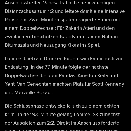
Anschlusstreffer. Vancsa traf mit einem wuchtigen
Distanzschuss zum 1:2 und leitete damit eine intensive
Phase ein. Zwei Minuten später reagierte Eupen mit
einem Doppelwechsel: Für Zakaria Atteri und den
zweifachen Torschützen Isaac Nuhu kamen Nathan
Bitumazala und Neuzugang Kikas ins Spiel.
Lommel blieb am Drücker, Eupen kam kaum noch zur
Entlastung. In der 77. Minute folgte der nächste
Doppelwechsel bei den Pandas: Amadou Keita und
Yentl Van Genechten machten Platz für Scott Kennedy
und Merveille Bokadi.
Die Schlussphase entwickelte sich zu einem echten
Krimi. In der 93. Minute gelang Lommel SK zunächst
der Ausgleich zum 2:2. Direkt im Anschluss forderte