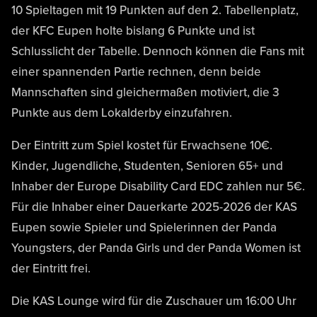
10 Spieltagen mit 19 Punkten auf den 2. Tabellenplatz,
der KFC Eupen holte bislang 6 Punkte und ist
Schlusslicht der Tabelle. Dennoch können die Fans mit
einer spannenden Partie rechnen, denn beide
Mannschaften sind gleichermaßen motiviert, die 3
Punkte aus dem Lokalderby einzufahren.
Der Eintritt zum Spiel kostet für Erwachsene 10€.
Kinder, Jugendliche, Studenten, Senioren 65+ und
Inhaber der Europe Disability Card EDC zahlen nur 5€.
Für die Inhaber einer Dauerkarte 2025-2026 der KAS
Eupen sowie Spieler und Spielerinnen der Panda
Youngsters, der Panda Girls und der Panda Women ist
der Eintritt frei.
Die KAS Lounge wird für die Zuschauer um 16:00 Uhr