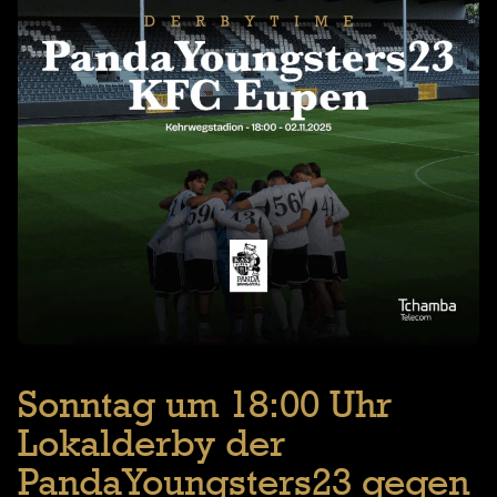
Sonntag um 18:00 Uhr
Lokalderby der
PandaYoungsters23 gegen