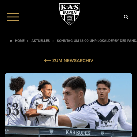
HOME
AKTUELLES
SONNTAG UM 18:00 UHR LOKALDERBY DER PAN
ZUM NEWSARCHIV