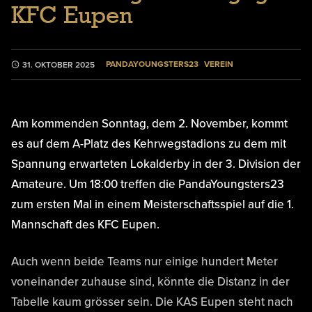
KFC Eupen
PANDAYOUNGSTERS23
VEREIN
31. OKTOBER 2025
Am kommenden Sonntag, dem 2. November, kommt
es auf dem A-Platz des Kehrwegstadions zu dem mit
Spannung erwarteten Lokalderby in der 3. Division der
Amateure. Um 18:00 treffen die PandaYoungsters23
zum ersten Mal in einem Meisterschaftsspiel auf die 1.
Mannschaft des KFC Eupen.
Auch wenn beide Teams nur einige hundert Meter
voneinander zuhause sind, könnte die Distanz in der
Tabelle kaum grösser sein. Die KAS Eupen steht nach