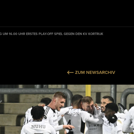
 UM 16.00 UHR ERSTES PLAY-OFF SPIEL GEGEN DEN KV KORTRIJK
ZUM NEWSARCHIV