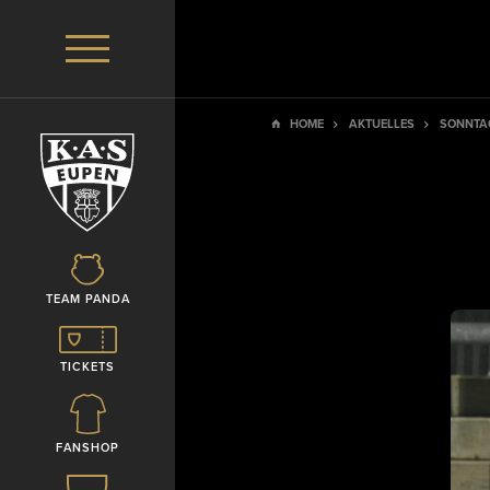
HOME
AKTUELLES
SONNTAG
TEAM PANDA
TICKETS
FANSHOP