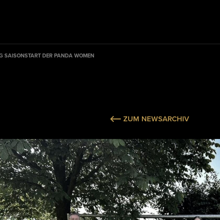
G SAISONSTART DER PANDA WOMEN
ZUM NEWSARCHIV