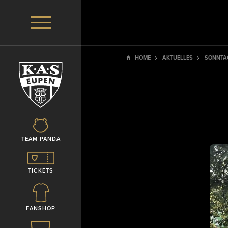
HOME
AKTUELLES
SONNTA
TEAM PANDA
TICKETS
FANSHOP