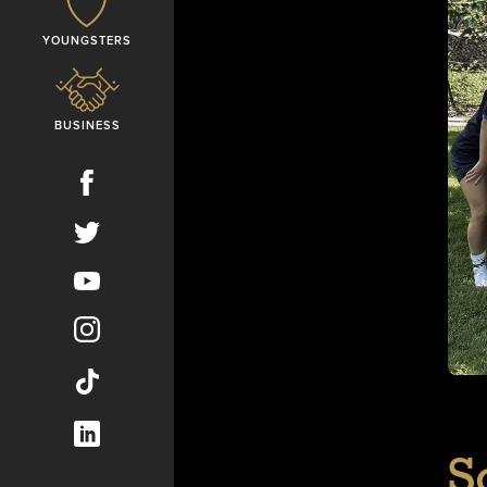
YOUNGSTERS
BUSINESS
S