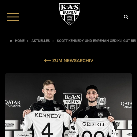
HOME
AKTUELLES
SCOTT KENNEDY UND EMREHAN GEDIKLI GUT BE
ZUM NEWSARCHIV