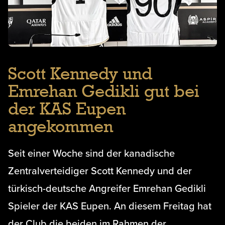
Scott Kennedy und
Emrehan Gedikli gut bei
der KAS Eupen
angekommen
Seit einer Woche sind der kanadische
Zentralverteidiger Scott Kennedy und der
türkisch-deutsche Angreifer Emrehan Gedikli
Spieler der KAS Eupen. An diesem Freitag hat
der Club die beiden im Rahmen der