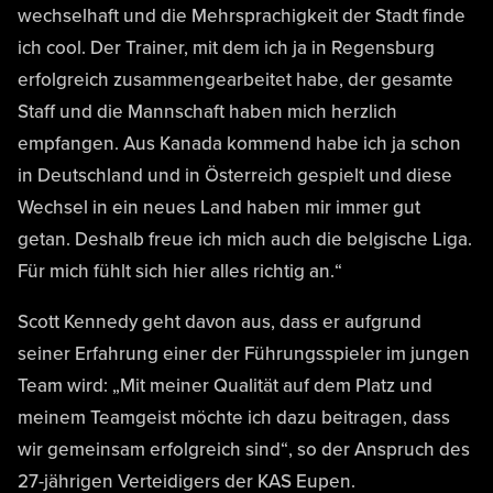
wechselhaft und die Mehrsprachigkeit der Stadt finde
ich cool. Der Trainer, mit dem ich ja in Regensburg
erfolgreich zusammengearbeitet habe, der gesamte
Staff und die Mannschaft haben mich herzlich
empfangen. Aus Kanada kommend habe ich ja schon
in Deutschland und in Österreich gespielt und diese
Wechsel in ein neues Land haben mir immer gut
getan. Deshalb freue ich mich auch die belgische Liga.
Für mich fühlt sich hier alles richtig an.“
Scott Kennedy geht davon aus, dass er aufgrund
seiner Erfahrung einer der Führungsspieler im jungen
Team wird: „Mit meiner Qualität auf dem Platz und
meinem Teamgeist möchte ich dazu beitragen, dass
wir gemeinsam erfolgreich sind“, so der Anspruch des
27-jährigen Verteidigers der KAS Eupen.