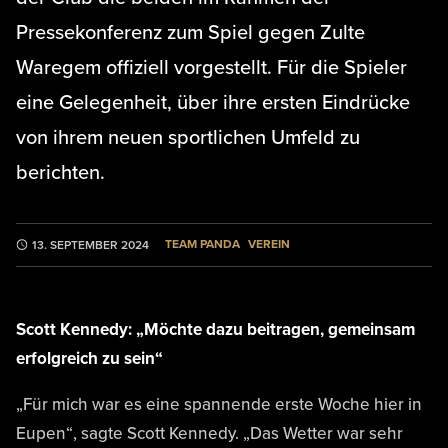
Pressekonferenz zum Spiel gegen Zulte
Waregem offiziell vorgestellt. Für die Spieler
eine Gelegenheit, über ihre ersten Eindrücke
von ihrem neuen sportlichen Umfeld zu
berichten.
TEAM PANDA
VEREIN
13. SEPTEMBER 2024
Scott Kennedy: „Möchte dazu beitragen, gemeinsam
erfolgreich zu sein“
„Für mich war es eine spannende erste Woche hier in
Eupen“, sagte Scott Kennedy. „Das Wetter war sehr