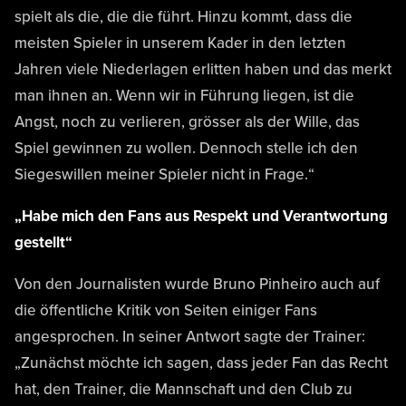
spielt als die, die die führt. Hinzu kommt, dass die
meisten Spieler in unserem Kader in den letzten
Jahren viele Niederlagen erlitten haben und das merkt
man ihnen an. Wenn wir in Führung liegen, ist die
Angst, noch zu verlieren, grösser als der Wille, das
Spiel gewinnen zu wollen. Dennoch stelle ich den
Siegeswillen meiner Spieler nicht in Frage.“
„Habe mich den Fans aus Respekt und Verantwortung
gestellt“
Von den Journalisten wurde Bruno Pinheiro auch auf
die öffentliche Kritik von Seiten einiger Fans
angesprochen. In seiner Antwort sagte der Trainer:
„Zunächst möchte ich sagen, dass jeder Fan das Recht
hat, den Trainer, die Mannschaft und den Club zu