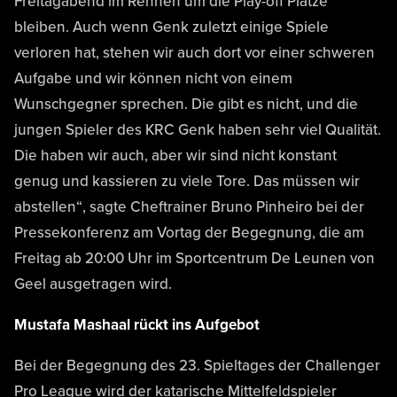
Freitagabend im Rennen um die Play-off Plätze
bleiben. Auch wenn Genk zuletzt einige Spiele
verloren hat, stehen wir auch dort vor einer schweren
Aufgabe und wir können nicht von einem
Wunschgegner sprechen. Die gibt es nicht, und die
jungen Spieler des KRC Genk haben sehr viel Qualität.
Die haben wir auch, aber wir sind nicht konstant
genug und kassieren zu viele Tore. Das müssen wir
abstellen“, sagte Cheftrainer Bruno Pinheiro bei der
Pressekonferenz am Vortag der Begegnung, die am
Freitag ab 20:00 Uhr im Sportcentrum De Leunen von
Geel ausgetragen wird.
Mustafa Mashaal rückt ins Aufgebot
Bei der Begegnung des 23. Spieltages der Challenger
Pro League wird der katarische Mittelfeldspieler