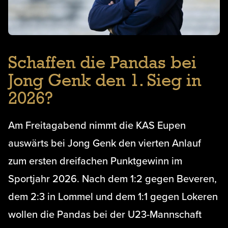
Schaffen die Pandas bei
Jong Genk den 1. Sieg in
2026?
Am Freitagabend nimmt die KAS Eupen
auswärts bei Jong Genk den vierten Anlauf
zum ersten dreifachen Punktgewinn im
Sportjahr 2026. Nach dem 1:2 gegen Beveren,
dem 2:3 in Lommel und dem 1:1 gegen Lokeren
wollen die Pandas bei der U23-Mannschaft