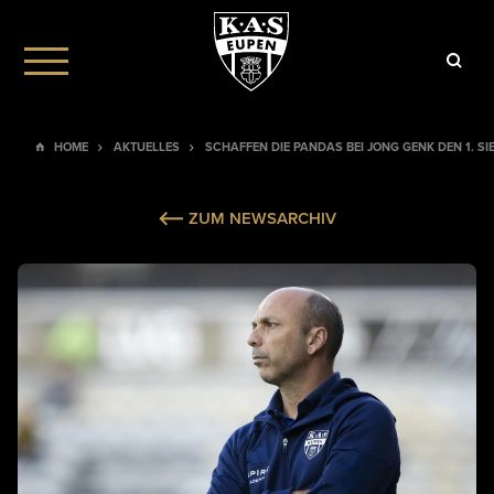
HOME
AKTUELLES
SCHAFFEN DIE PANDAS BEI JONG GENK DEN 1. SIE
ZUM NEWSARCHIV