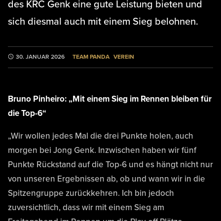
des KRC Genk eine gute Leistung bieten und
sich diesmal auch mit einem Sieg belohnen.
TEAM PANDA
VEREIN
30. JANUAR 2026
Bruno Pinheiro: „Mit einem Sieg im Rennen bleiben für
die Top-6“
„Wir wollen jedes Mal die drei Punkte holen, auch
morgen bei Jong Genk. Inzwischen haben wir fünf
Punkte Rückstand auf die Top-6 und es hängt nicht nur
von unseren Ergebnissen ab, ob und wann wir in die
Spitzengruppe zurückkehren. Ich bin jedoch
zuversichtlich, dass wir mit einem Sieg am