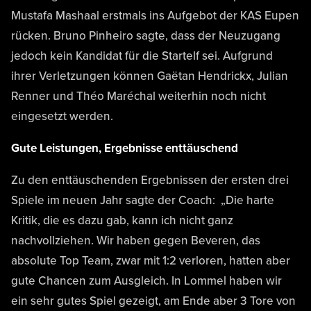
Mustafa Mashaal erstmals ins Aufgebot der KAS Eupen
rücken. Bruno Pinheiro sagte, dass der Neuzugang
jedoch kein Kandidat für die Startelf sei. Aufgrund
ihrer Verletzungen können Gaëtan Hendrickx, Julian
Renner und Théo Maréchal weiterhin noch nicht
eingesetzt werden.
Gute Leistungen, Ergebnisse enttäuschend
Zu den enttäuschenden Ergebnissen der ersten drei
Spiele im neuen Jahr sagte der Coach: „Die harte
Kritik, die es dazu gab, kann ich nicht ganz
nachvollziehen. Wir haben gegen Beveren, das
absolute Top Team, zwar mit 1:2 verloren, hatten aber
gute Chancen zum Ausgleich. In Lommel haben wir
ein sehr gutes Spiel gezeigt, am Ende aber 3 Tore von