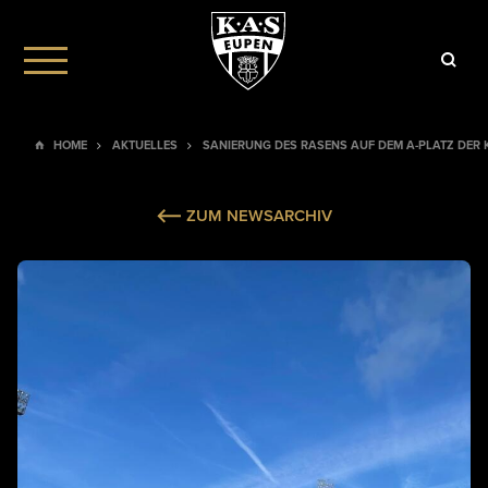
HOME
AKTUELLES
SANIERUNG DES RASENS AUF DEM A-PLATZ DER 
ZUM NEWSARCHIV