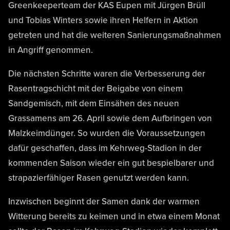
Greenkeeperteam der KAS Eupen mit Jürgen Brüll
und Tobias Winters sowie ihren Helfern in Aktion
getreten und hat die weiteren Sanierungsmaßnahmen
in Angriff genommen.
Die nächsten Schritte waren die Verbesserung der
Rasentragschicht mit der Beigabe von einem
Sandgemisch, mit dem Einsähen des neuen
Grassamens am 26. April sowie dem Aufbringen von
Malzkeimdünger. So wurden die Voraussetzungen
dafür geschaffen, dass im Kehrweg-Stadion in der
kommenden Saison wieder ein gut bespielbarer und
strapazierfähiger Rasen genutzt werden kann.
Inzwischen beginnt der Samen dank der warmen
Witterung bereits zu keimen und in etwa einem Monat