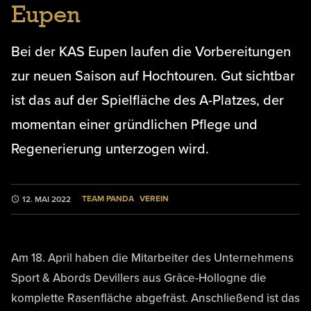
Eupen
Bei der KAS Eupen laufen die Vorbereitungen
zur neuen Saison auf Hochtouren. Gut sichtbar
ist das auf der Spielfläche des A-Platzes, der
momentan einer gründlichen Pflege und
Regenerierung unterzogen wird.
TEAM PANDA
VEREIN
12. MAI 2022
Am 18. April haben die Mitarbeiter des Unternehmens
Sport & Abords Devillers aus Grâce-Hollogne die
komplette Rasenfläche abgefräst. Anschließend ist das